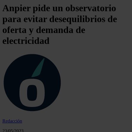
Anpier pide un observatorio
para evitar desequilibrios de
oferta y demanda de
electricidad
Redacción
23/05/2023