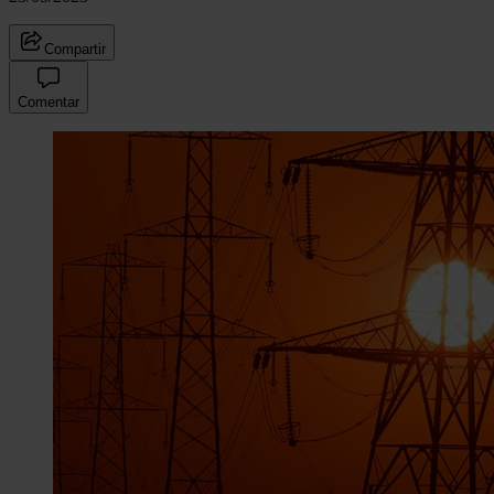
Compartir
Comentar