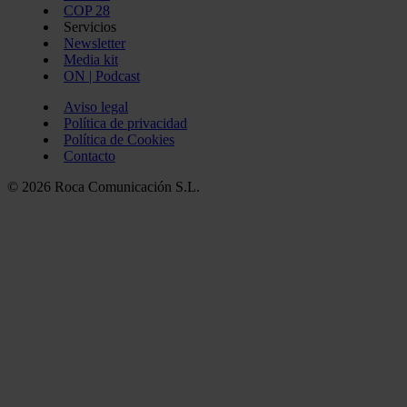
COP 28
Servicios
Newsletter
Media kit
ON | Podcast
Aviso legal
Política de privacidad
Política de Cookies
Contacto
© 2026 Roca Comunicación S.L.