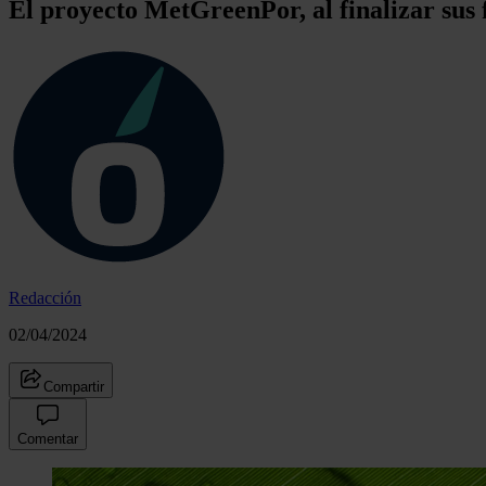
El proyecto MetGreenPor, al finalizar sus 
Redacción
02/04/2024
Compartir
Comentar