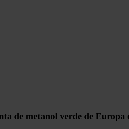
nta de metanol verde de Europa 