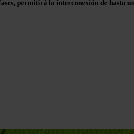
fases, permitirá la interconexión de hasta u