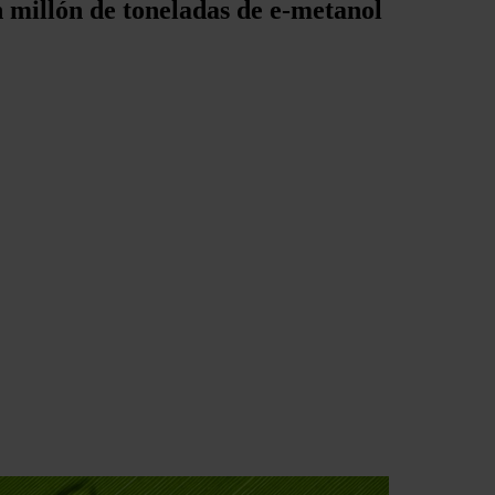
n millón de toneladas de e-metanol