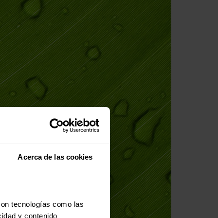
Acerca de las cookies
con tecnologías como las
cidad y contenido