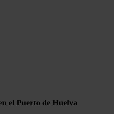
en el Puerto de Huelva