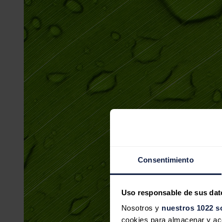
Consentimiento
Uso responsable de sus dat
Nosotros y
nuestros 1022 s
cookies para almacenar y acce