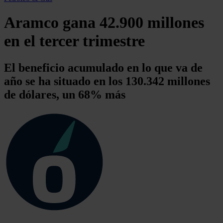
Aramco gana 42.900 millones
en el tercer trimestre
El beneficio acumulado en lo que va de
año se ha situado en los 130.342 millones
de dólares, un 68% más