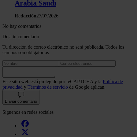
Arabia Saudí
Redacción
27/07/2026
No hay comentarios
Deja tu comentario
Tu dirección de correo electrónico no será publicada. Todos los
campos son obligatorios
Este sitio web está protegido por reCAPTCHA y la
Política de
privacidad
y
Términos de servicio
de Google aplican.
Enviar comentario
Síguenos en redes sociales