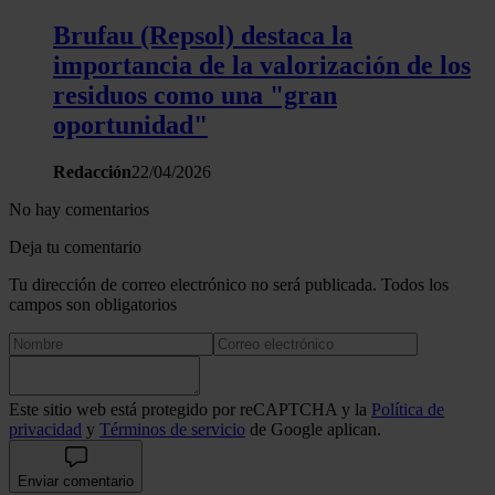
Brufau (Repsol) destaca la
importancia de la valorización de los
residuos como una "gran
oportunidad"
Redacción
22/04/2026
No hay comentarios
Deja tu comentario
Tu dirección de correo electrónico no será publicada. Todos los
campos son obligatorios
Este sitio web está protegido por reCAPTCHA y la
Política de
privacidad
y
Términos de servicio
de Google aplican.
Enviar comentario