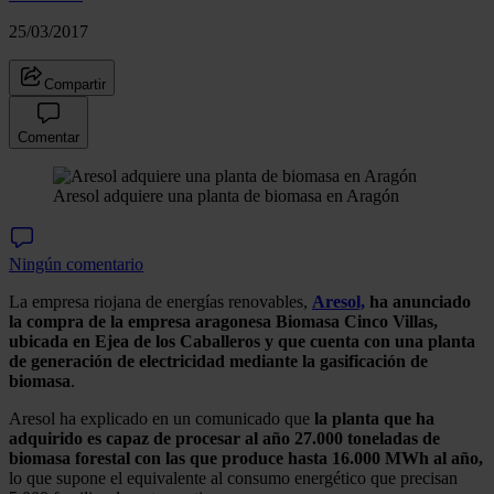
25/03/2017
Compartir
Comentar
Aresol adquiere una planta de biomasa en Aragón
Ningún comentario
La empresa riojana de energías renovables,
Aresol,
ha anunciado
la compra de la empresa aragonesa Biomasa Cinco Villas,
ubicada en Ejea de los Caballeros y que cuenta con una planta
de generación de electricidad mediante la gasificación de
biomasa
.
Aresol ha explicado en un comunicado que
la planta que ha
adquirido es capaz de procesar al año 27.000 toneladas de
biomasa forestal con las que produce hasta 16.000 MWh al año,
lo que supone el equivalente al consumo energético que precisan