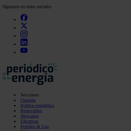
Síguenos en redes sociales
Secciones
Opinión
Política energética
Renovables
Mercados
Eléctricas
Petróleo & Gas