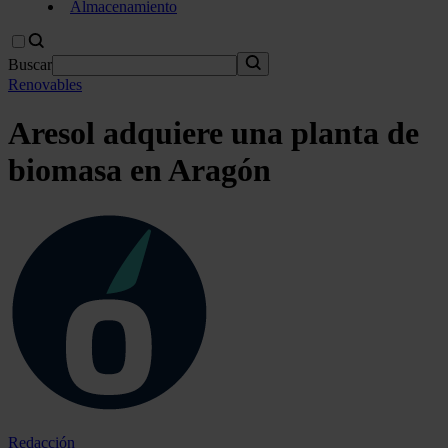
Almacenamiento
Buscar
Renovables
Aresol adquiere una planta de
biomasa en Aragón
Redacción