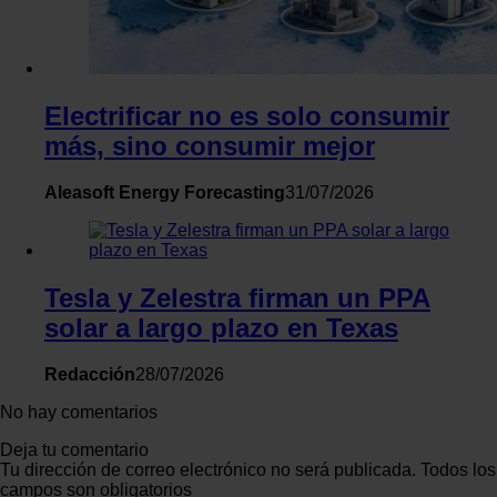
Electrificar no es solo consumir
más, sino consumir mejor
Aleasoft Energy Forecasting
31/07/2026
Tesla y Zelestra firman un PPA
solar a largo plazo en Texas
Redacción
28/07/2026
No hay comentarios
Deja tu comentario
Tu dirección de correo electrónico no será publicada. Todos los
campos son obligatorios