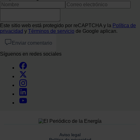
Este sitio web está protegido por reCAPTCHA y la
Política de
privacidad
y
Términos de servicio
de Google aplican.
Enviar comentario
Síguenos en redes sociales
Aviso legal
Política de privacidad