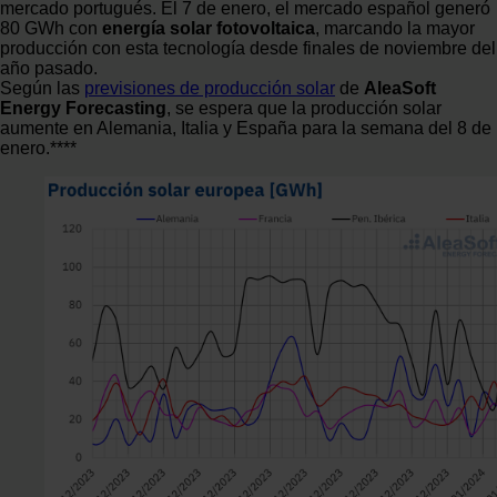
mercado portugués. El 7 de enero, el mercado español generó
80 GWh con
energía solar fotovoltaica
, marcando la mayor
producción con esta tecnología desde finales de noviembre del
año pasado.
Según las
previsiones de producción solar
de
AleaSoft
Energy Forecasting
, se espera que la producción solar
aumente en Alemania, Italia y España para la semana del 8 de
enero.****