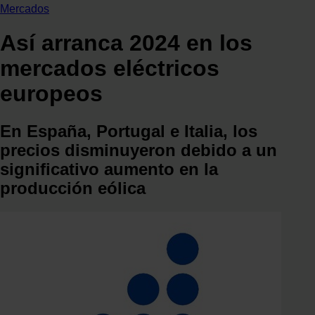
Mercados
Así arranca 2024 en los
mercados eléctricos
europeos
En España, Portugal e Italia, los
precios disminuyeron debido a un
significativo aumento en la
producción eólica