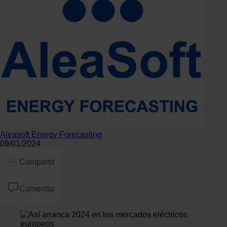
Aleasoft Energy Forecasting
09/01/2024
Compartir
Comentar