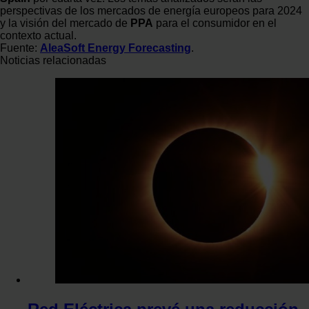
perspectivas de los mercados de energía europeos para 2024
y la visión del mercado de
PPA
para el consumidor en el
contexto actual.
Fuente:
AleaSoft Energy Forecasting
.
Noticias relacionadas