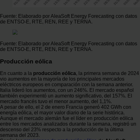
Fuente: Elaborado por AleaSoft Energy Forecasting con datos
de ENTSO-E, RTE, REN, REE y TERNA.
Fuente: Elaborado por AleaSoft Energy Forecasting con datos
de ENTSO-E, RTE, REN, REE y TERNA.
Producción eólica
En cuanto a la
producción eólica
, la primera semana de 2024
vio aumentos en la mayoría de los principales mercados
eléctricos europeos en comparación con la semana anterior.
Italia lideró los aumentos, con un 246%. El mercado español
también experimentó un aumento significativo, del 157%. El
mercado francés tuvo el menor aumento, del 1,1%.
A pesar de ello, el 2 de enero Francia generó 402 GWh con
energía eólica, el mayor valor diario de la serie histórica.
Aunque el mercado alemán fue el líder en producción eólica
entre los mercados analizados durante la semana, registró un
descenso del 23% respecto a la producción de la última
semana del 2023.