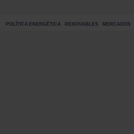
POLÍTICA ENERGÉTICA
RENOVABLES
MERCADOS