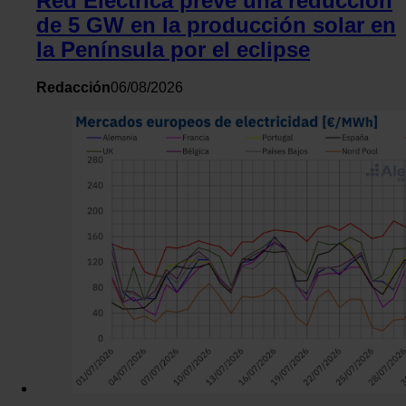
Red Eléctrica prevé una reducción
de 5 GW en la producción solar en
la Península por el eclipse
Redacción
06/08/2026