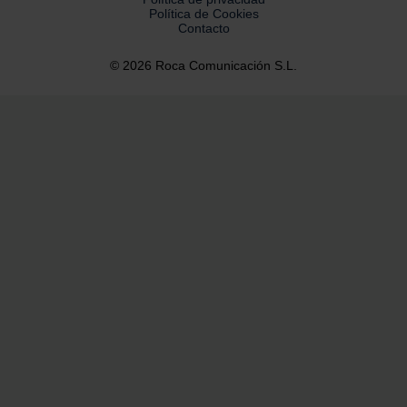
Política de Cookies
Contacto
© 2026 Roca Comunicación S.L.