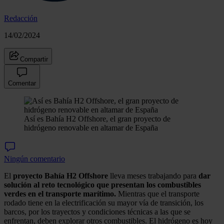
Redacción
14/02/2024
Compartir
Comentar
Así es Bahía H2 Offshore, el gran proyecto de
hidrógeno renovable en altamar de España
Ningún comentario
El
proyecto Bahía H2 Offshore
lleva meses trabajando para
dar
solución al reto tecnológico que presentan los combustibles
verdes en el transporte marítimo.
Mientras que el transporte
rodado tiene en la electrificación su mayor vía de transición, los
barcos, por los trayectos y condiciones técnicas a las que se
enfrentan, deben explorar otros combustibles. El hidrógeno es hoy