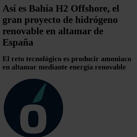
Así es Bahía H2 Offshore, el
gran proyecto de hidrógeno
renovable en altamar de
España
El reto tecnológico es producir amoniaco
en altamar mediante energía renovable