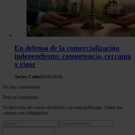
En defensa de la comercialización
independiente: competencia, cercanía
y rigor
Javier Colón
06/08/2026
No hay comentarios
Deja tu comentario
Tu dirección de correo electrónico no será publicada. Todos los
campos son obligatorios