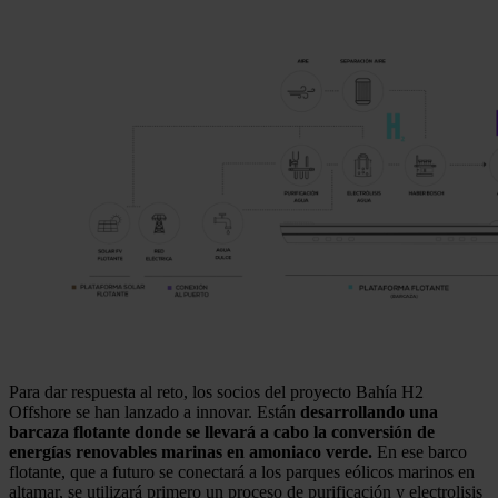
Para dar respuesta al reto, los socios del proyecto Bahía H2
Offshore se han lanzado a innovar. Están
desarrollando una
barcaza flotante donde se llevará a cabo la conversión de
energías renovables marinas en amoniaco verde.
En ese barco
flotante, que a futuro se conectará a los parques eólicos marinos en
altamar, se utilizará primero un proceso de purificación y electrolisis