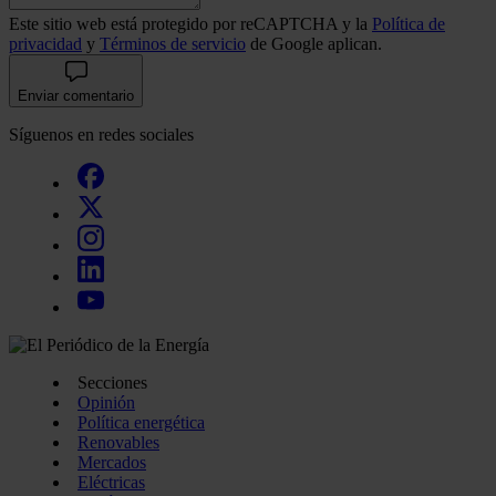
Este sitio web está protegido por reCAPTCHA y la
Política de
privacidad
y
Términos de servicio
de Google aplican.
Enviar comentario
Síguenos en redes sociales
Secciones
Opinión
Política energética
Renovables
Mercados
Eléctricas