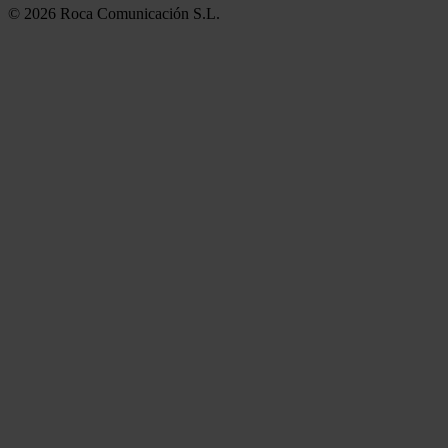
© 2026 Roca Comunicación S.L.