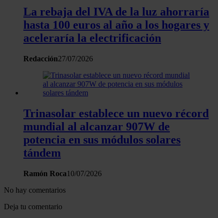
La rebaja del IVA de la luz ahorraría
hasta 100 euros al año a los hogares y
aceleraría la electrificación
Redacción
27/07/2026
Trinasolar establece un nuevo récord
mundial al alcanzar 907W de
potencia en sus módulos solares
tándem
Ramón Roca
10/07/2026
No hay comentarios
Deja tu comentario