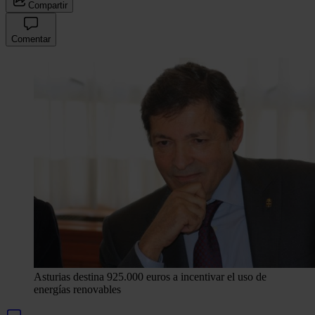
Compartir
Comentar
Asturias destina 925.000 euros a incentivar el uso de
energías renovables