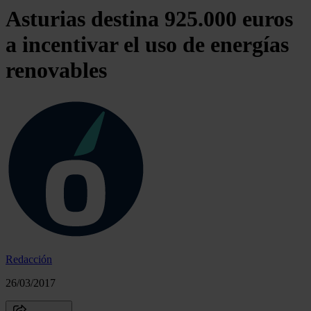
Asturias destina 925.000 euros
a incentivar el uso de energías
renovables
Redacción
26/03/2017