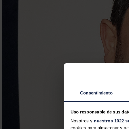
Consentimiento
Uso responsable de sus dat
Nosotros y
nuestros 1022 s
cookies para almacenar y acce