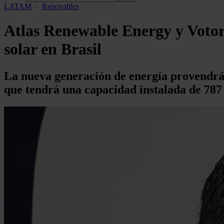
LATAM
·
Renovables
Atlas Renewable Energy y Vot
solar en Brasil
La nueva generación de energía provendrá 
que tendrá una capacidad instalada de 7