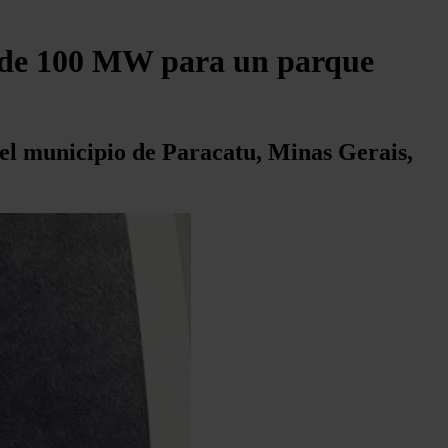
 de 100 MW para un parque
 el municipio de Paracatu, Minas Gerais,