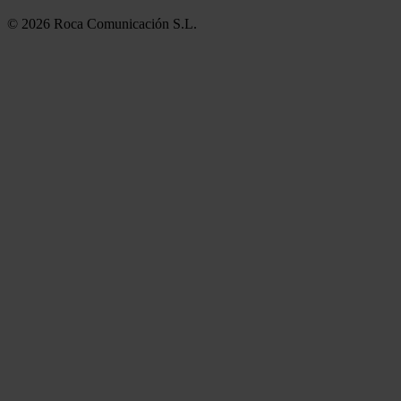
© 2026 Roca Comunicación S.L.