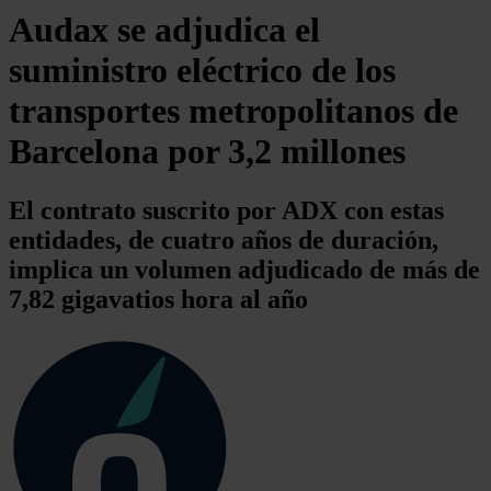
Audax se adjudica el
suministro eléctrico de los
transportes metropolitanos de
Barcelona por 3,2 millones
El contrato suscrito por ADX con estas
entidades, de cuatro años de duración,
implica un volumen adjudicado de más de
7,82 gigavatios hora al año