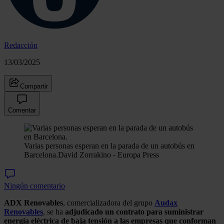
Redacción
13/03/2025
Compartir
Comentar
Varias personas esperan en la parada de un autobús en
Barcelona.
David Zorrakino - Europa Press
Ningún comentario
ADX Renovables
, comercializadora del grupo
Audax
Renovables
, se ha
adjudicado un contrato para suministrar
energía eléctrica de baja tensión a las empresas que conforman