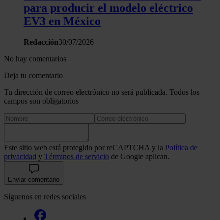
para producir el modelo eléctrico
EV3 en México
Redacción
30/07/2026
No hay comentarios
Deja tu comentario
Tu dirección de correo electrónico no será publicada. Todos los
campos son obligatorios
Este sitio web está protegido por reCAPTCHA y la
Política de
privacidad
y
Términos de servicio
de Google aplican.
Enviar comentario
Síguenos en redes sociales