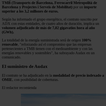
TMB (Transports de Barcelona, Ferrocarril Metropolità de
Barcelona y Projectes i Serveis de Mobilitat)
por un
importe
superior a los 3,2 millones de euros.
Según ha informado el grupo energético, el contrato suscrito por
ADX con estas entidades, de cuatro años de duración, implica un
volumen adjudicado de más de 7,82 gigavatios hora al año
(GWh).
La totalidad de la energía suministrada será de origen
100%
renovable
, "reforzando así el compromiso que las empresas
pertenecientes a TMB tienen con el medioambiente y con las
energías renovables y sostenibles", ha subrayado Audax en un
comunicado.
El suministro de Audax
El contrato se ha adjudicado en la
modalidad de precio indexado a
OMIE
, con posibilidad de coberturas.
El redactor recomienda