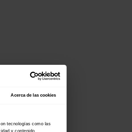
Acerca de las cookies
con tecnologías como las
cidad y contenido