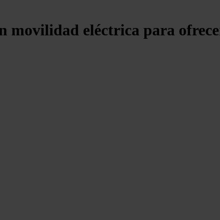
n movilidad eléctrica para ofrece