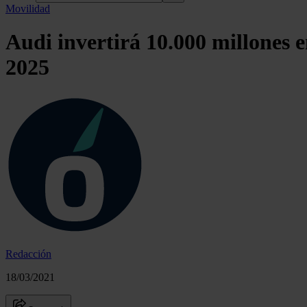
Movilidad
Audi invertirá 10.000 millones e
2025
Redacción
18/03/2021