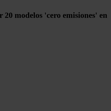
r 20 modelos 'cero emisiones' en