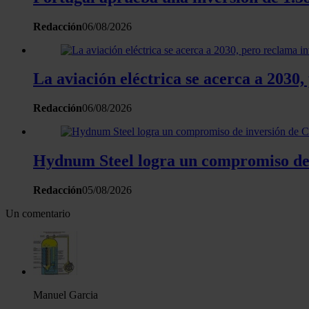
Redacción
06/08/2026
La aviación eléctrica se acerca a 2030
Redacción
06/08/2026
Hydnum Steel logra un compromiso de i
Redacción
05/08/2026
Un comentario
Manuel Garcia