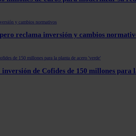
, pero reclama inversión y cambios normativ
nversión de Cofides de 150 millones para la