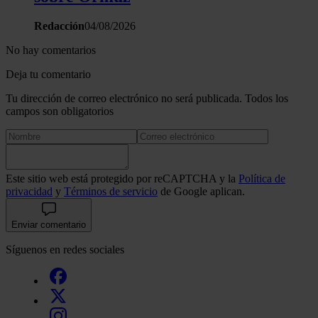
Redacción
04/08/2026
No hay comentarios
Deja tu comentario
Tu dirección de correo electrónico no será publicada. Todos los
campos son obligatorios
Este sitio web está protegido por reCAPTCHA y la
Política de
privacidad
y
Términos de servicio
de Google aplican.
Enviar comentario
Síguenos en redes sociales