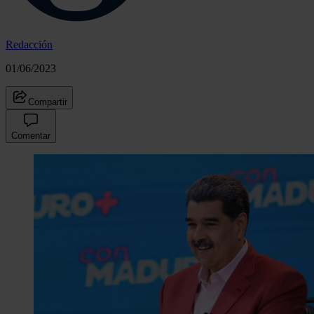
Redacción
01/06/2023
Compartir
Comentar