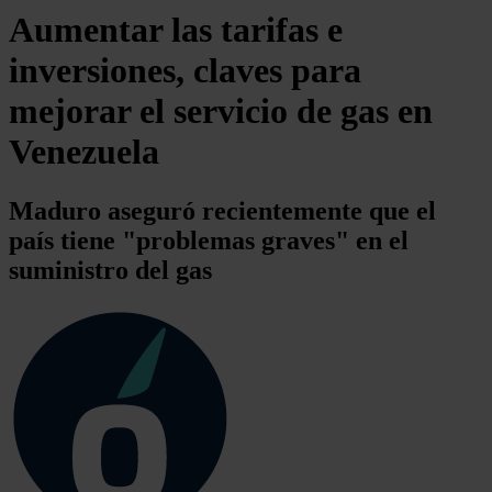
Aumentar las tarifas e
inversiones, claves para
mejorar el servicio de gas en
Venezuela
Maduro aseguró recientemente que el
país tiene "problemas graves" en el
suministro del gas