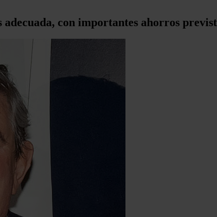
s adecuada, con importantes ahorros previst