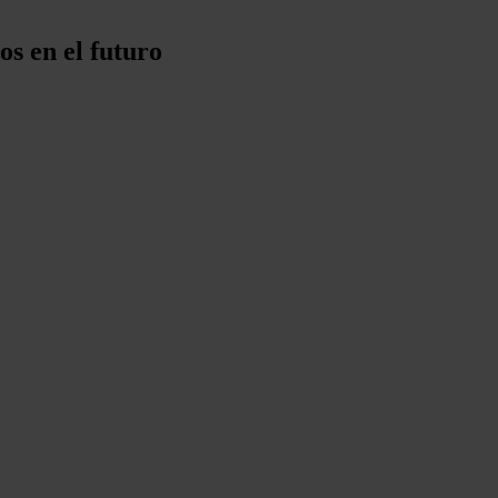
os en el futuro