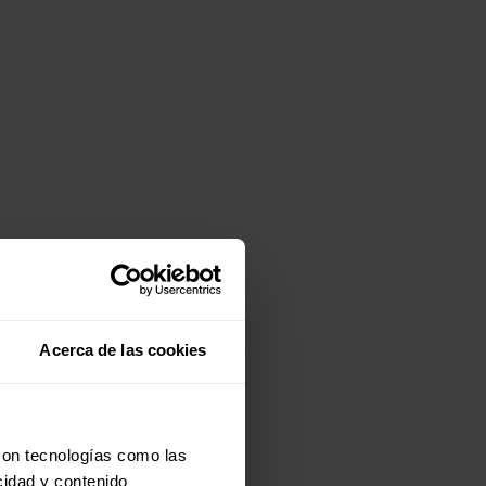
Acerca de las cookies
con tecnologías como las
cidad y contenido