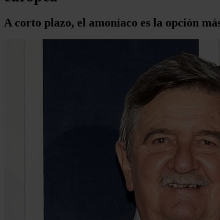
A corto plazo, el amoníaco es la opción má