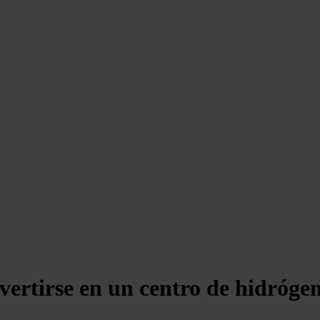
vertirse en un centro de hidróg