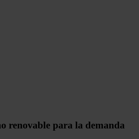
eno renovable para la demanda