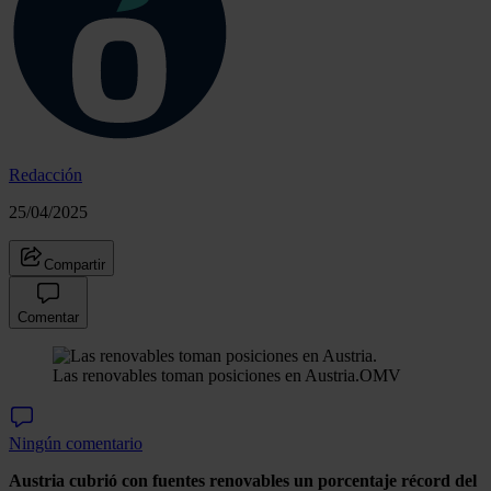
Redacción
25/04/2025
Compartir
Comentar
Las renovables toman posiciones en Austria.
OMV
Ningún comentario
Austria cubrió con fuentes renovables un porcentaje récord del