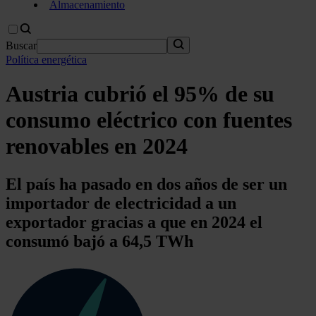
Almacenamiento
Buscar
Política energética
Austria cubrió el 95% de su
consumo eléctrico con fuentes
renovables en 2024
El país ha pasado en dos años de ser un
importador de electricidad a un
exportador gracias a que en 2024 el
consumó bajó a 64,5 TWh