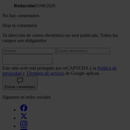
Redacción
03/08/2026
No hay comentarios
Deja tu comentario
Tu dirección de correo electrónico no será publicada. Todos los
campos son obligatorios
Este sitio web está protegido por reCAPTCHA y la
Política de
privacidad
y
Términos de servicio
de Google aplican.
Enviar comentario
Síguenos en redes sociales