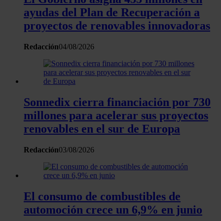
ayudas del Plan de Recuperación a
proyectos de renovables innovadoras
Redacción
04/08/2026
Sonnedix cierra financiación por 730
millones para acelerar sus proyectos
renovables en el sur de Europa
Redacción
03/08/2026
El consumo de combustibles de
automoción crece un 6,9% en junio