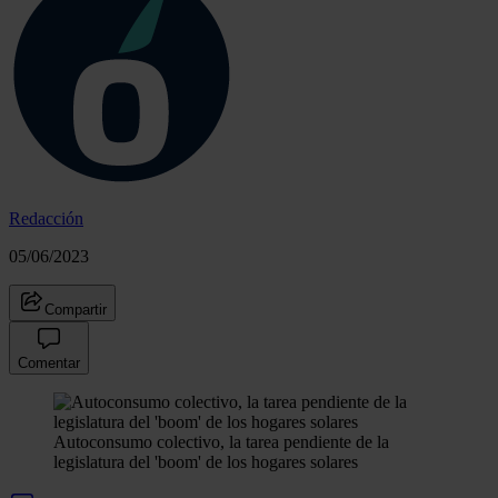
Redacción
05/06/2023
Compartir
Comentar
Autoconsumo colectivo, la tarea pendiente de la
legislatura del 'boom' de los hogares solares