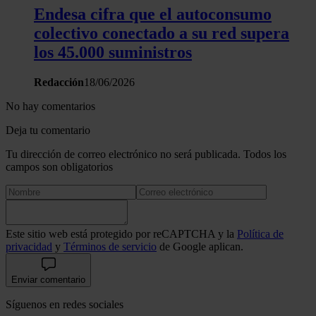
Endesa cifra que el autoconsumo
colectivo conectado a su red supera
los 45.000 suministros
Redacción
18/06/2026
No hay comentarios
Deja tu comentario
Tu dirección de correo electrónico no será publicada. Todos los
campos son obligatorios
Este sitio web está protegido por reCAPTCHA y la
Política de
privacidad
y
Términos de servicio
de Google aplican.
Enviar comentario
Síguenos en redes sociales