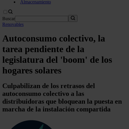
Almacenamiento
Buscar
Renovables
Autoconsumo colectivo, la
tarea pendiente de la
legislatura del 'boom' de los
hogares solares
Culpabilizan de los retrasos del
autoconsumo colectivo a las
distribuidoras que bloquean la puesta en
marcha de la instalación compartida