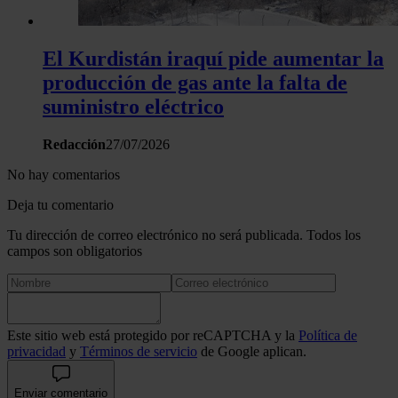
El Kurdistán iraquí pide aumentar la
producción de gas ante la falta de
suministro eléctrico
Redacción
27/07/2026
No hay comentarios
Deja tu comentario
Tu dirección de correo electrónico no será publicada. Todos los
campos son obligatorios
Este sitio web está protegido por reCAPTCHA y la
Política de
privacidad
y
Términos de servicio
de Google aplican.
Enviar comentario