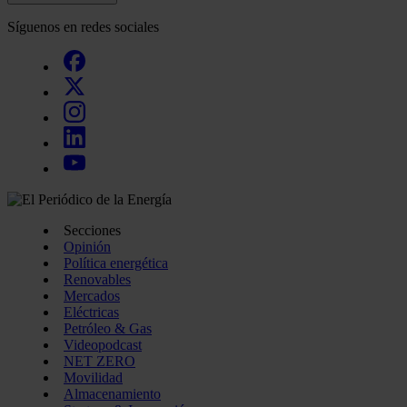
Síguenos en redes sociales
Secciones
Opinión
Política energética
Renovables
Mercados
Eléctricas
Petróleo & Gas
Videopodcast
NET ZERO
Movilidad
Almacenamiento