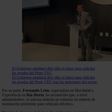
El Gobierno ampliará diez días el plazo para solicitar
las ayudas del Perte VEC
El Gobierno ampliará diez días el plazo para solicitar
las ayudas del Perte VEC tras las peticiones del sector.
Por su parte,
Fernando León
, especialista en Movilidad y
Experiencia en
Kia Iberia
, ha reconocido que, a nivel
administrativo, se precisa todavía un esfuerzo en materia de
tramitación preferente para vehículo eléctrico.