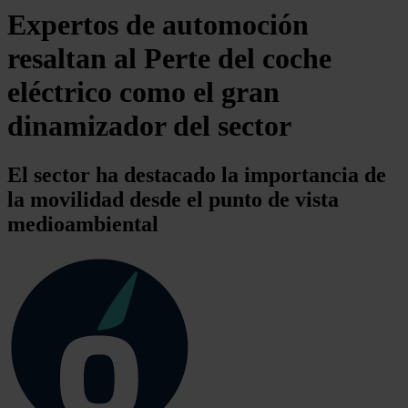
Expertos de automoción
resaltan al Perte del coche
eléctrico como el gran
dinamizador del sector
El sector ha destacado la importancia de
la movilidad desde el punto de vista
medioambiental