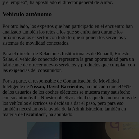
y el empleo", ha apostillado el director general de Anfac.
Vehículo autónomo
Por otro lado, los expertos que han participado en el encuentro han
analizado también los retos a los que se enfrentará durante los
próximos años el sector con todo lo que suponen los servicios y
sistemas de movilidad conectados.
Para el director de Relaciones Institucionales de Renault, Ernesto
Salas, el vehículo conectado representa la gran oportunidad para un
fabricante de ofrecer nuevos servicios y productos que cumplan con
las exigencias del consumidor.
Por su parte, el responsable de Comunicación de Movilidad
Inteligente de
Nissan, David Barrientos
, ha indicado que el 99%
de los usuarios de los coches eléctricos se muestra muy satisfecho
con su automóvil. "Nuestro objetivo actual es que los no usuarios de
los vehículos eléctricos se decidan a dar el paso, pero para eso
también necesitamos la ayuda de la Administración, también en
materia de
fiscalidad
", ha apuntado.