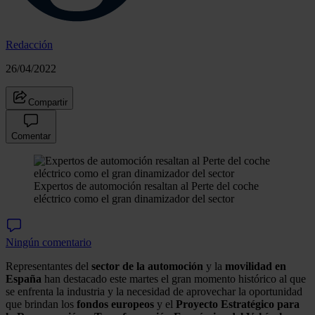
Redacción
26/04/2022
Compartir
Comentar
Expertos de automoción resaltan al Perte del coche
eléctrico como el gran dinamizador del sector
Ningún comentario
Representantes del
sector de la automoción
y la
movilidad en
España
han destacado este martes el gran momento histórico al que
se enfrenta la industria y la necesidad de aprovechar la oportunidad
que brindan los
fondos europeos
y el
Proyecto Estratégico para