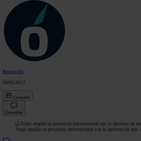
Redacción
24/05/2017
Compartir
Comentar
Axpo amplía su presencia internacional con la apertura de una o