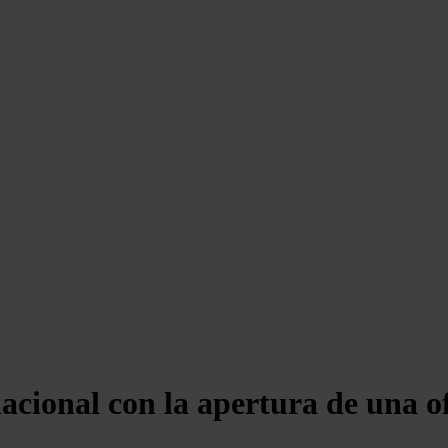
acional con la apertura de una o