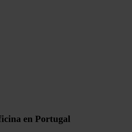
ficina en Portugal