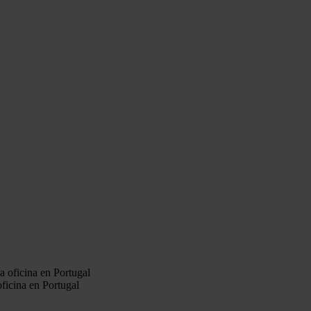
ficina en Portugal