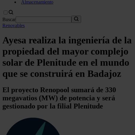
Almacenamiento
Buscar
Renovables
Ayesa realiza la ingeniería de la
propiedad del mayor complejo
solar de Plenitude en el mundo
que se construirá en Badajoz
El proyecto Renopool sumará de 330
megavatios (MW) de potencia y será
gestionado por la filial Plenitude