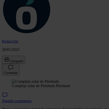
Redacción
30/01/2025
Compartir
Comentar
Complejo solar de Plenitude.
Plenitude
Ningún comentario