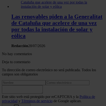
Las renovables piden a la Generalitat
de Cataluña que acelere de una vez
por todas la instalación de solar y
eólica
Redacción
28/07/2026
No hay comentarios
Deja tu comentario
Tu dirección de correo electrónico no será publicada. Todos los
campos son obligatorios
Este sitio web está protegido por reCAPTCHA y la
Política de
privacidad
y
Términos de servicio
de Google aplican.