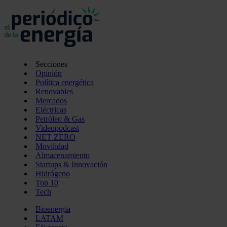
Secciones
Opinión
Política energética
Renovables
Mercados
Eléctricas
Petróleo & Gas
Videopodcast
NET ZERO
Movilidad
Almacenamiento
Startups & Innovación
Hidrógeno
Top 10
Tech
Bioenergía
LATAM