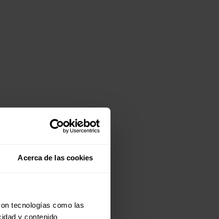
Acerca de las cookies
con tecnologías como las
cidad y contenido