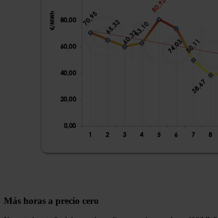
Más horas a precio cero