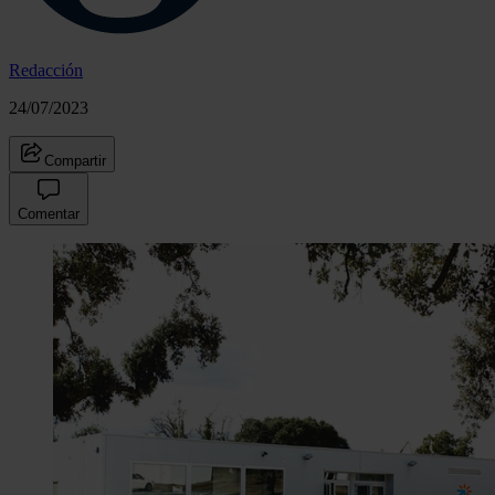
Redacción
24/07/2023
Compartir
Comentar