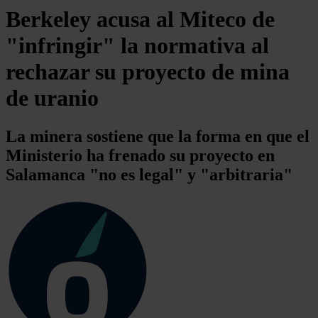
Berkeley acusa al Miteco de
"infringir" la normativa al
rechazar su proyecto de mina
de uranio
La minera sostiene que la forma en que el
Ministerio ha frenado su proyecto en
Salamanca "no es legal" y "arbitraria"