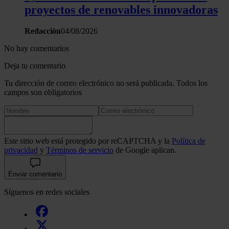
proyectos de renovables innovadoras
Redacción
04/08/2026
No hay comentarios
Deja tu comentario
Tu dirección de correo electrónico no será publicada. Todos los
campos son obligatorios
Este sitio web está protegido por reCAPTCHA y la
Política de
privacidad
y
Términos de servicio
de Google aplican.
Enviar comentario
Síguenos en redes sociales