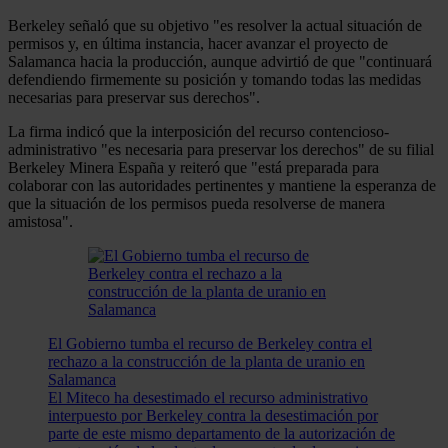
Berkeley señaló que su objetivo "es resolver la actual situación de
permisos y, en última instancia, hacer avanzar el proyecto de
Salamanca hacia la producción, aunque advirtió de que "continuará
defendiendo firmemente su posición y tomando todas las medidas
necesarias para preservar sus derechos".
La firma indicó que la interposición del recurso contencioso-
administrativo "es necesaria para preservar los derechos" de su filial
Berkeley Minera España y reiteró que "está preparada para
colaborar con las autoridades pertinentes y mantiene la esperanza de
que la situación de los permisos pueda resolverse de manera
amistosa".
El Gobierno tumba el recurso de Berkeley contra el
rechazo a la construcción de la planta de uranio en
Salamanca
El Miteco ha desestimado el recurso administrativo
interpuesto por Berkeley contra la desestimación por
parte de este mismo departamento de la autorización de