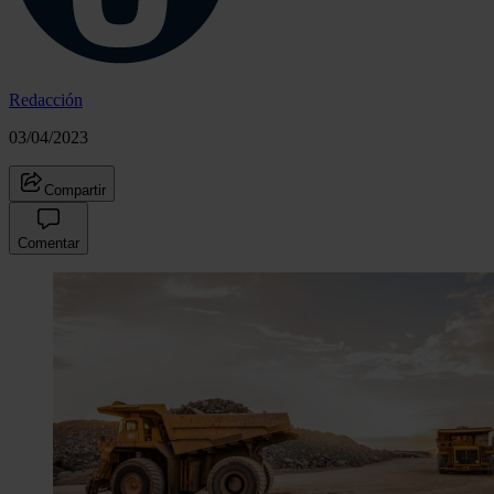
Redacción
03/04/2023
Compartir
Comentar