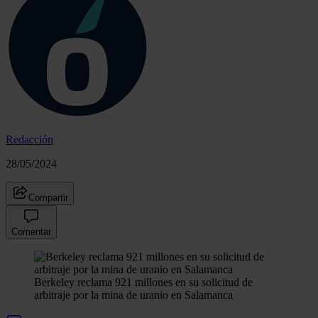
Redacción
28/05/2024
Compartir
Comentar
Berkeley reclama 921 millones en su solicitud de
arbitraje por la mina de uranio en Salamanca