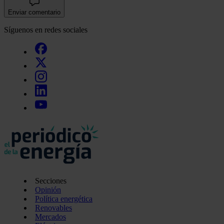
Enviar comentario
Síguenos en redes sociales
Secciones
Opinión
Política energética
Renovables
Mercados