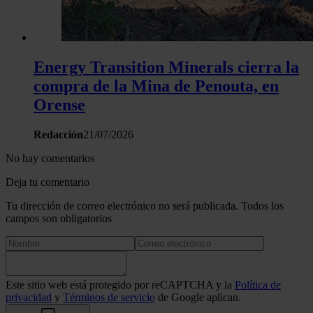
Energy Transition Minerals cierra la
compra de la Mina de Penouta, en
Orense
Redacción
21/07/2026
No hay comentarios
Deja tu comentario
Tu dirección de correo electrónico no será publicada. Todos los
campos son obligatorios
Este sitio web está protegido por reCAPTCHA y la
Política de
privacidad
y
Términos de servicio
de Google aplican.