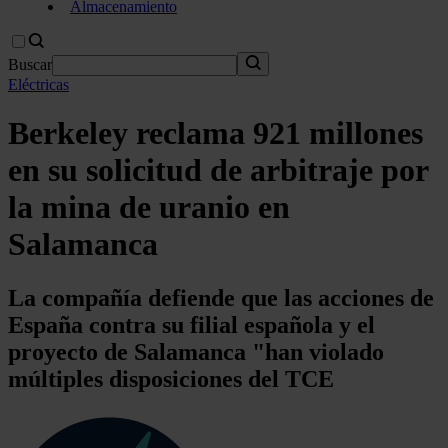
Almacenamiento
Buscar
Eléctricas
Berkeley reclama 921 millones
en su solicitud de arbitraje por
la mina de uranio en
Salamanca
La compañía defiende que las acciones de
España contra su filial española y el
proyecto de Salamanca "han violado
múltiples disposiciones del TCE