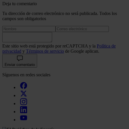
Deja tu comentario
Tu dirección de correo electrónico no será publicada. Todos los
campos son obligatorios
Este sitio web está protegido por reCAPTCHA y la
Política de
privacidad
y
Términos de servicio
de Google aplican.
Enviar comentario
Síguenos en redes sociales