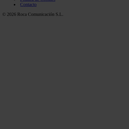
Contacto
© 2026 Roca Comunicación S.L.