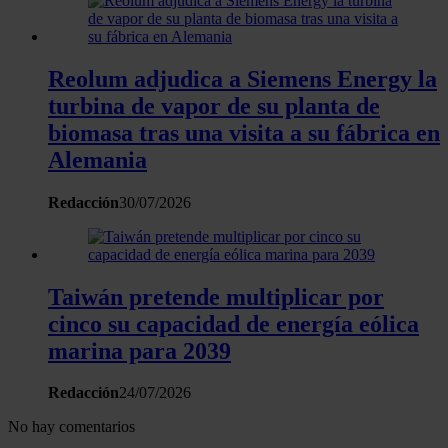
Reolum adjudica a Siemens Energy la
turbina de vapor de su planta de
biomasa tras una visita a su fábrica en
Alemania
Redacción
30/07/2026
Taiwán pretende multiplicar por
cinco su capacidad de energía eólica
marina para 2039
Redacción
24/07/2026
No hay comentarios