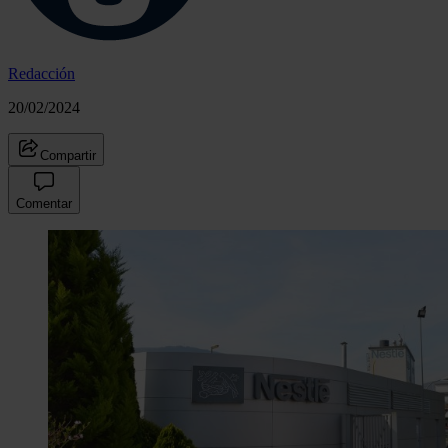
Redacción
20/02/2024
Compartir
Comentar