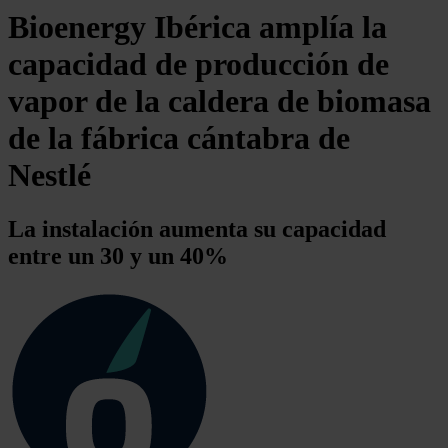
Bioenergy Ibérica amplía la
capacidad de producción de
vapor de la caldera de biomasa
de la fábrica cántabra de
Nestlé
La instalación aumenta su capacidad
entre un 30 y un 40%