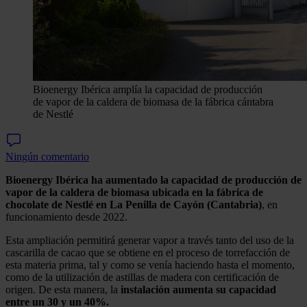
Bioenergy Ibérica amplía la capacidad de producción
de vapor de la caldera de biomasa de la fábrica cántabra
de Nestlé
Ningún comentario
Bioenergy Ibérica ha aumentado la capacidad de producción de
vapor de la caldera de biomasa ubicada en la fábrica de
chocolate de Nestlé en La Penilla de Cayón (Cantabria)
, en
funcionamiento desde 2022.
Esta ampliación permitirá generar vapor a través tanto del uso de la
cascarilla de cacao que se obtiene en el proceso de torrefacción de
esta materia prima, tal y como se venía haciendo hasta el momento,
como de la utilización de astillas de madera con certificación de
origen. De esta manera, la
instalación aumenta su capacidad
entre un 30 y un 40%.