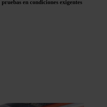
pruebas en condiciones exigentes