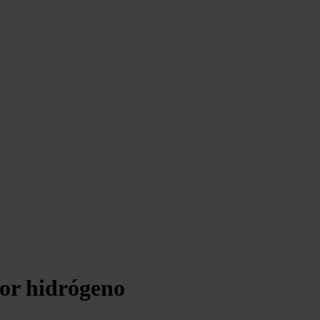
or hidrógeno