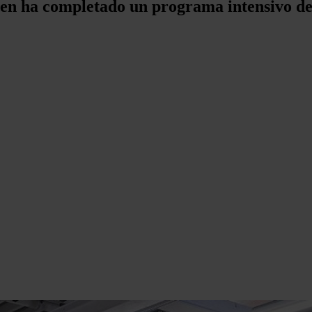
en ha completado un programa intensivo de 