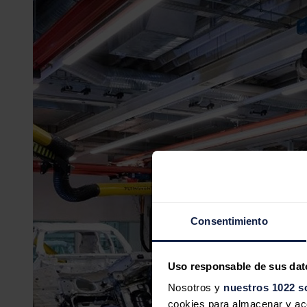
Consentimiento
Uso responsable de sus dat
Nosotros y
nuestros 1022 s
cookies para almacenar y acce