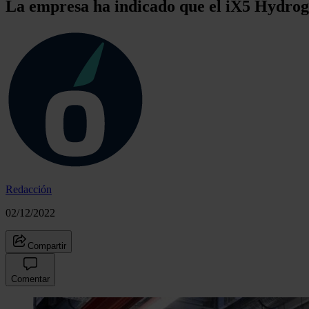
La empresa ha indicado que el iX5 Hydrog
Redacción
02/12/2022
Compartir
Comentar