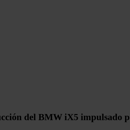
ucción del BMW iX5 impulsado p