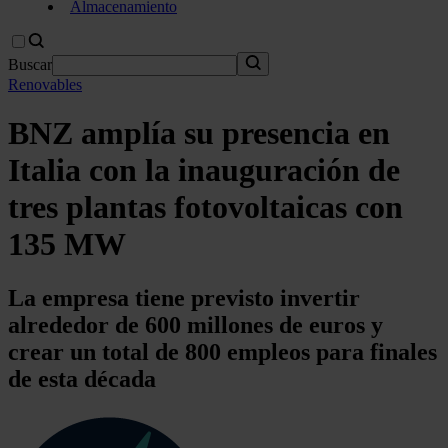
Almacenamiento
Buscar
Renovables
BNZ amplía su presencia en
Italia con la inauguración de
tres plantas fotovoltaicas con
135 MW
La empresa tiene previsto invertir
alrededor de 600 millones de euros y
crear un total de 800 empleos para finales
de esta década