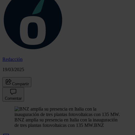
Redacción
19/03/2025
Compartir
Comentar
BNZ amplía su presencia en Italia con la inauguración
de tres plantas fotovoltaicas con 135 MW.
BNZ