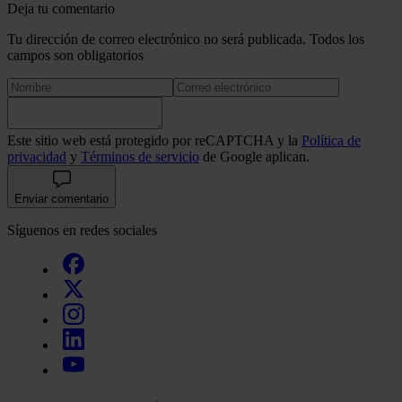
Deja tu comentario
Tu dirección de correo electrónico no será publicada. Todos los
campos son obligatorios
Este sitio web está protegido por reCAPTCHA y la
Política de
privacidad
y
Términos de servicio
de Google aplican.
Enviar comentario
Síguenos en redes sociales