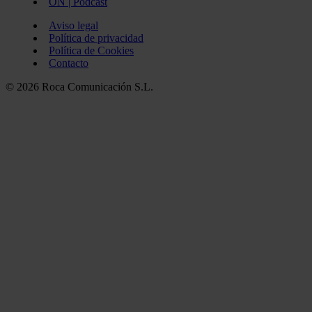
ON | Podcast
Aviso legal
Política de privacidad
Política de Cookies
Contacto
© 2026 Roca Comunicación S.L.