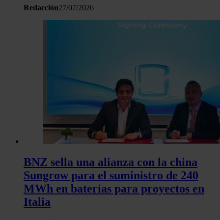
hecho de sus servicios.
Redacción
27/07/2026
BNZ sella una alianza con la china
Sungrow para el suministro de 240
MWh en baterías para proyectos en
Italia