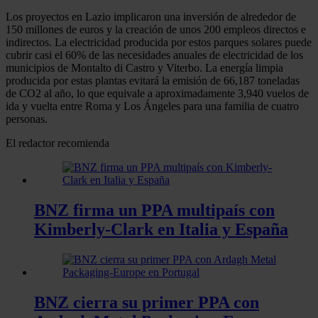
Los proyectos en Lazio implicaron una inversión de alrededor de
150 millones de euros y la creación de unos 200 empleos directos e
indirectos. La electricidad producida por estos parques solares puede
cubrir casi el 60% de las necesidades anuales de electricidad de los
municipios de Montalto di Castro y Viterbo. La energía limpia
producida por estas plantas evitará la emisión de 66,187 toneladas
de CO2 al año, lo que equivale a aproximadamente 3,940 vuelos de
ida y vuelta entre Roma y Los Ángeles para una familia de cuatro
personas.
El redactor recomienda
BNZ firma un PPA multipaís con
Kimberly-Clark en Italia y España
BNZ cierra su primer PPA con