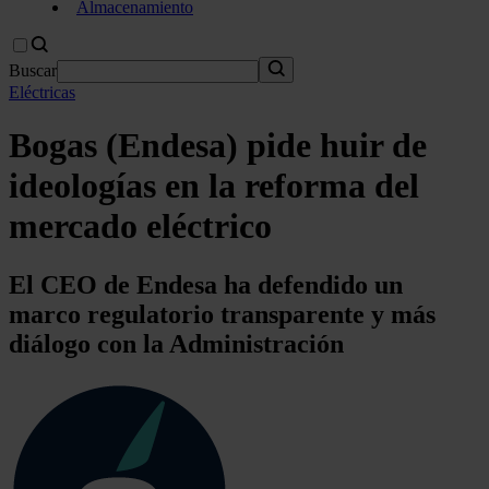
Almacenamiento
Buscar
Eléctricas
Bogas (Endesa) pide huir de
ideologías en la reforma del
mercado eléctrico
El CEO de Endesa ha defendido un
marco regulatorio transparente y más
diálogo con la Administración