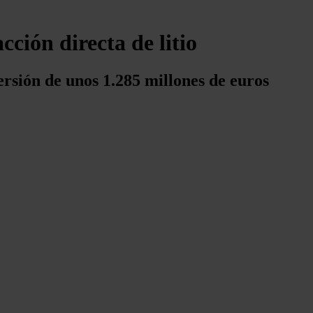
ción directa de litio
sión de unos 1.285 millones de euros