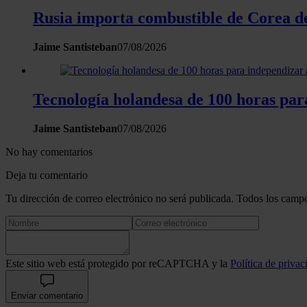
Rusia importa combustible de Corea del
Jaime Santisteban
07/08/2026
Tecnología holandesa de 100 horas para
Jaime Santisteban
07/08/2026
No hay comentarios
Deja tu comentario
Tu dirección de correo electrónico no será publicada. Todos los campo
Este sitio web está protegido por reCAPTCHA y la
Política de privac
Enviar comentario