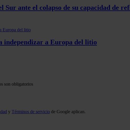
 Sur ante el colapso de su capacidad de ref
 independizar a Europa del litio
s son obligatorios
idad
y
Términos de servicio
de Google aplican.