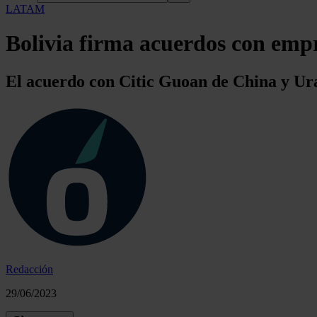
LATAM
Bolivia firma acuerdos con empr
El acuerdo con Citic Guoan de China y Ur
Redacción
29/06/2023