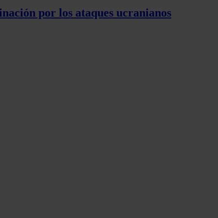
inación por los ataques ucranianos