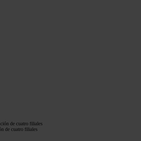
n de cuatro filiales