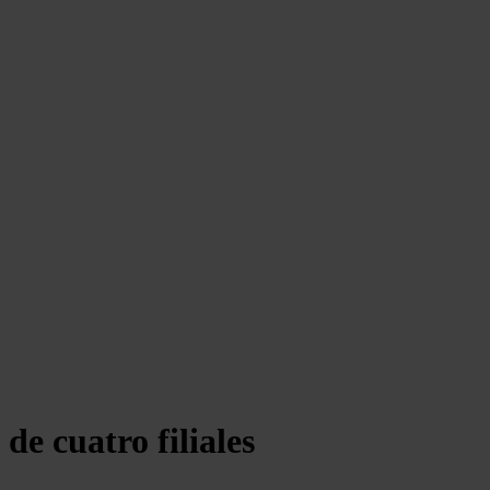
de cuatro filiales