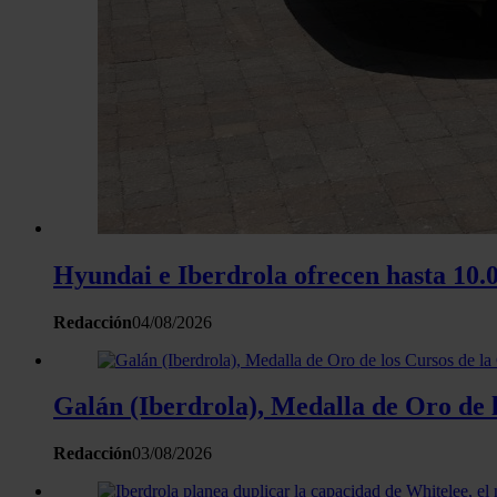
Hyundai e Iberdrola ofrecen hasta 10.0
Redacción
04/08/2026
Galán (Iberdrola), Medalla de Oro de l
Redacción
03/08/2026