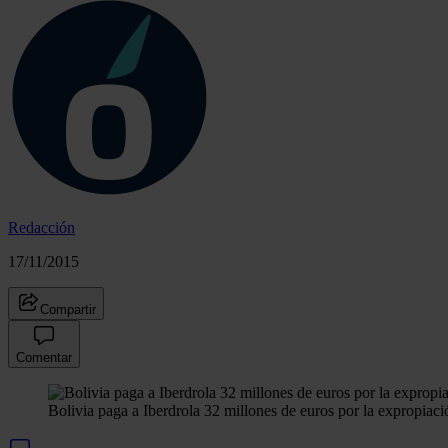
Redacción
17/11/2015
Compartir
Comentar
Bolivia paga a Iberdrola 32 millones de euros por la expropiació