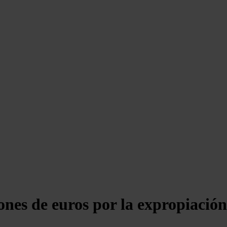
ones de euros por la expropiación 