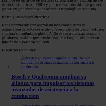
Los motores eléctricos de Bosch se caracterizan por alcanzar niveles
de eficiencia de hasta el 98% y por su elevada densidad de potencia,
gracias en gran medida a una avanzada tecnología de bobinado.
Bosch y los motores eléctricos
Estos sistemas integran además un innovador sistema de
refrigeración del rotor por aceite, que optimiza la disipación del calor
y mejora el rendimiento global. A ello se suma una arquitectura de
plataforma escalable que permite adaptar la longitud del motor en
función de la potencia requerida.
El redactor recomienda
Bosch y Qualcomm amplían su
alianza para impulsar los sistemas
avanzados de asistencia a la
conducción