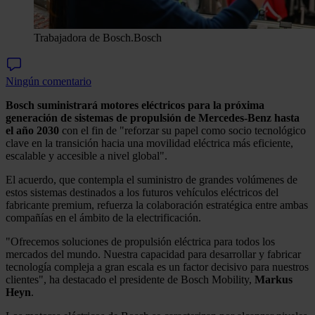
Trabajadora de Bosch.
Bosch
Ningún comentario
Bosch suministrará motores eléctricos para la próxima
generación de sistemas de propulsión de Mercedes-Benz hasta
el año 2030
con el fin de "reforzar su papel como socio tecnológico
clave en la transición hacia una movilidad eléctrica más eficiente,
escalable y accesible a nivel global".
El acuerdo, que contempla el suministro de grandes volúmenes de
estos sistemas destinados a los futuros vehículos eléctricos del
fabricante premium, refuerza la colaboración estratégica entre ambas
compañías en el ámbito de la electrificación.
"Ofrecemos soluciones de propulsión eléctrica para todos los
mercados del mundo. Nuestra capacidad para desarrollar y fabricar
tecnología compleja a gran escala es un factor decisivo para nuestros
clientes", ha destacado el presidente de Bosch Mobility,
Markus
Heyn
.