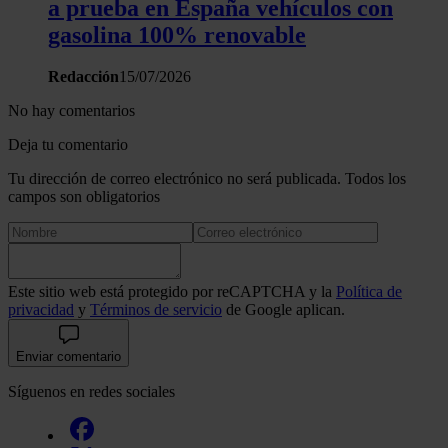
a prueba en España vehículos con
gasolina 100% renovable
Redacción
15/07/2026
No hay comentarios
Deja tu comentario
Tu dirección de correo electrónico no será publicada. Todos los
campos son obligatorios
Este sitio web está protegido por reCAPTCHA y la
Política de
privacidad
y
Términos de servicio
de Google aplican.
Enviar comentario
Síguenos en redes sociales