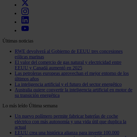
Últimas noticias
RWE devolverá al Gobierno de EEUU tres concesiones
eólicas marinas
El valor del comercio de gas natural y electricidad entre
EEUU y Canadá aumentó en 2025
Las petroleras europeas aprovechan el mejor entorno de los
últimos años
La inteligencia artificial y el futuro del sector energético
Australia quiere convertir la inteligencia artificial en motor de
su transición energética
Lo más leído
Última semana
Un nuevo polímero permite fabricar baterías de coche
eléctrico con más autonomía y una vida útil que duplica la
actual
EEUU crea una histórica alianza para invertir 100.000