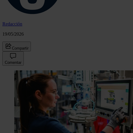
Redacción
19/05/2026
Compartir
Comentar