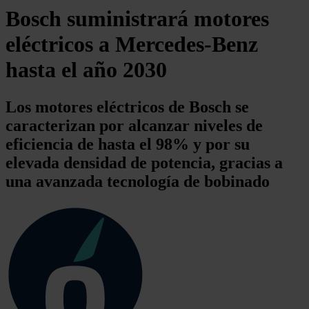
Bosch suministrará motores
eléctricos a Mercedes-Benz
hasta el año 2030
Los motores eléctricos de Bosch se
caracterizan por alcanzar niveles de
eficiencia de hasta el 98% y por su
elevada densidad de potencia, gracias a
una avanzada tecnología de bobinado