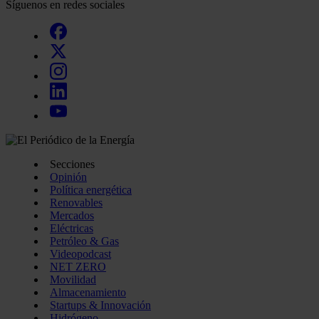
Síguenos en redes sociales
Secciones
Opinión
Política energética
Renovables
Mercados
Eléctricas
Petróleo & Gas
Videopodcast
NET ZERO
Movilidad
Almacenamiento
Startups & Innovación
Hidrógeno