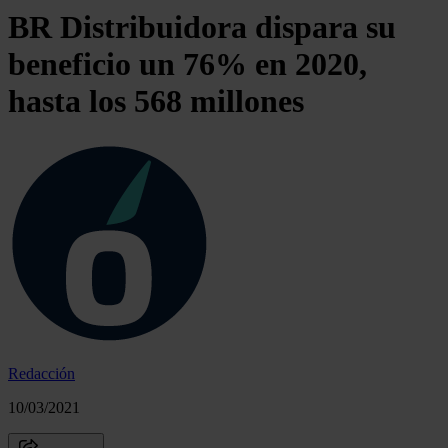
BR Distribuidora dispara su
beneficio un 76% en 2020,
hasta los 568 millones
Redacción
10/03/2021