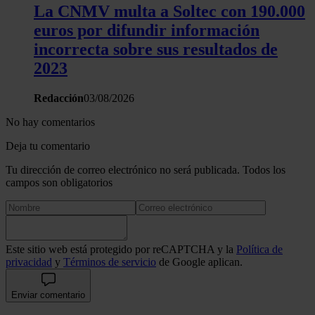
La CNMV multa a Soltec con 190.000
euros por difundir información
incorrecta sobre sus resultados de
2023
Redacción
03/08/2026
No hay comentarios
Deja tu comentario
Tu dirección de correo electrónico no será publicada. Todos los
campos son obligatorios
Este sitio web está protegido por reCAPTCHA y la
Política de
privacidad
y
Términos de servicio
de Google aplican.
Enviar comentario