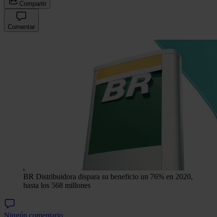
Compartir
Comentar
BR Distribuidora dispara su beneficio un 76% en 2020,
hasta los 568 millones
Ningún comentario