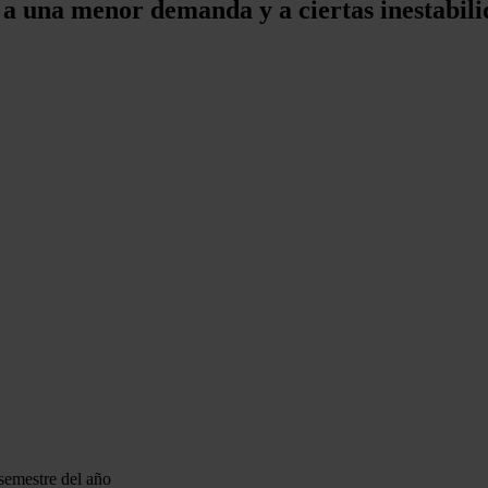
 a una menor demanda y a ciertas inestabil