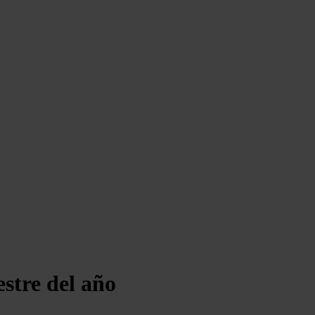
stre del año