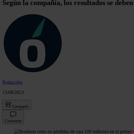
Según la compañía, los resultados se deben
Redacción
15/08/2023
Compartir
Comentar