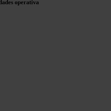
idades operativa