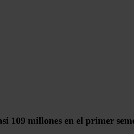
si 109 millones en el primer seme