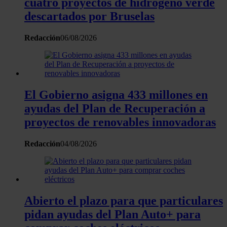
cuatro proyectos de hidrógeno verde
partir del uso que haya hecho de sus servicios.
descartados por Bruselas
Redacción
06/08/2026
El Gobierno asigna 433 millones en
ayudas del Plan de Recuperación a
proyectos de renovables innovadoras
Redacción
04/08/2026
Abierto el plazo para que particulares
pidan ayudas del Plan Auto+ para