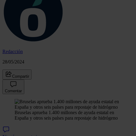
Redacción
28/05/2024
Compartir
Comentar
Bruselas aprueba 1.400 millones de ayuda estatal en
España y otros seis países para repostaje de hidrógeno