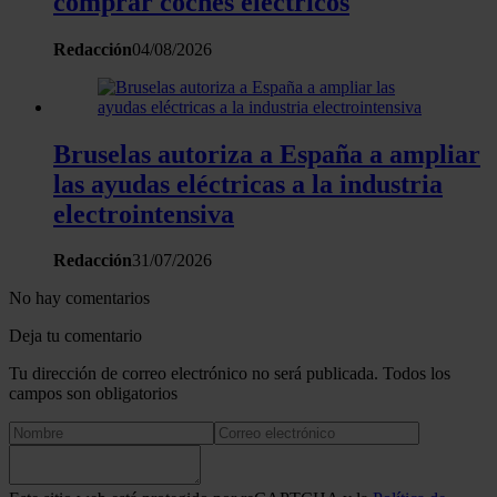
comprar coches eléctricos
Redacción
04/08/2026
Bruselas autoriza a España a ampliar
las ayudas eléctricas a la industria
electrointensiva
Redacción
31/07/2026
No hay comentarios
Deja tu comentario
Tu dirección de correo electrónico no será publicada. Todos los
campos son obligatorios