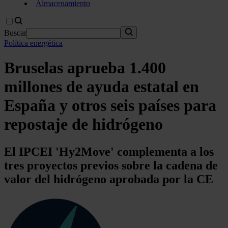
Almacenamiento
Buscar
Política energética
Bruselas aprueba 1.400
millones de ayuda estatal en
España y otros seis países para
repostaje de hidrógeno
El IPCEI 'Hy2Move' complementa a los
tres proyectos previos sobre la cadena de
valor del hidrógeno aprobada por la CE