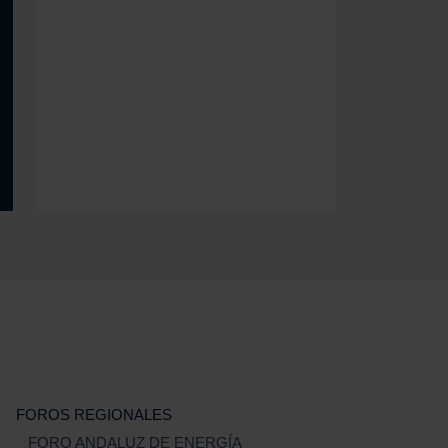
FOROS REGIONALES
FORO ANDALUZ DE ENERGÍA