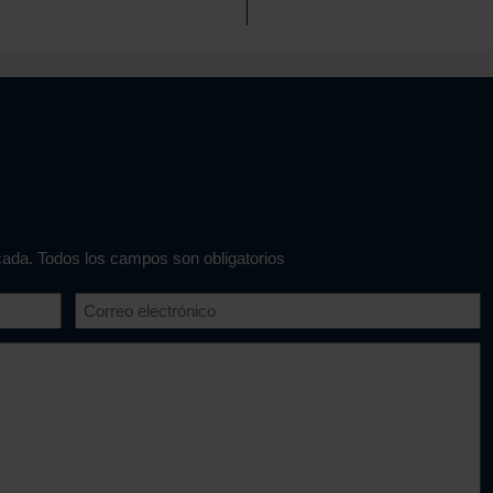
icada. Todos los campos son obligatorios