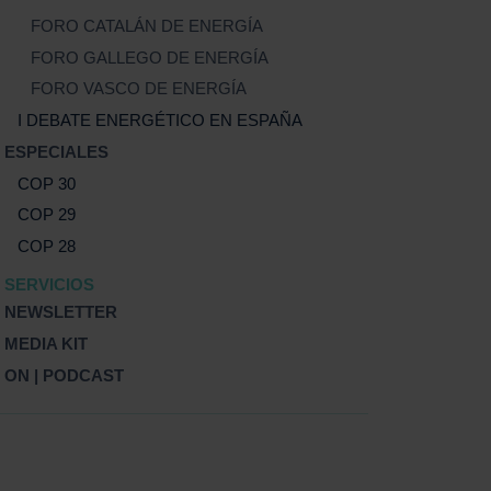
FORO CATALÁN DE ENERGÍA
FORO GALLEGO DE ENERGÍA
FORO VASCO DE ENERGÍA
I DEBATE ENERGÉTICO EN ESPAÑA
ESPECIALES
COP 30
COP 29
COP 28
SERVICIOS
NEWSLETTER
MEDIA KIT
ON | PODCAST