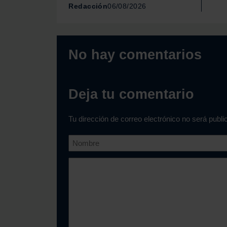
Redacción
06/08/2026
No hay comentarios
Deja tu comentario
Tu dirección de correo electrónico no será publ