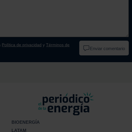
a
Política de privacidad
y
Términos de
Enviar comentario
BIOENERGÍA
LATAM