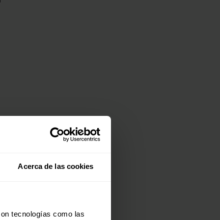
Acerca de las cookies
e
con tecnologías como las