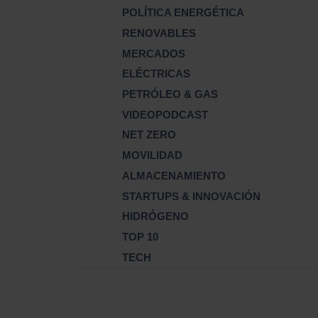
POLÍTICA ENERGÉTICA
RENOVABLES
MERCADOS
ELÉCTRICAS
PETRÓLEO & GAS
VIDEOPODCAST
NET ZERO
MOVILIDAD
ALMACENAMIENTO
STARTUPS & INNOVACIÓN
HIDRÓGENO
TOP 10
TECH