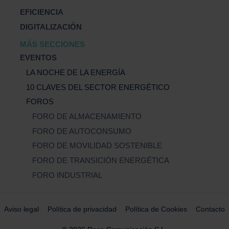
EFICIENCIA
DIGITALIZACIÓN
MÁS SECCIONES
EVENTOS
LA NOCHE DE LA ENERGÍA
10 CLAVES DEL SECTOR ENERGÉTICO
FOROS
FORO DE ALMACENAMIENTO
FORO DE AUTOCONSUMO
FORO DE MOVILIDAD SOSTENIBLE
FORO DE TRANSICIÓN ENERGÉTICA
FORO INDUSTRIAL
Aviso legal
Política de privacidad
Política de Cookies
Contacto