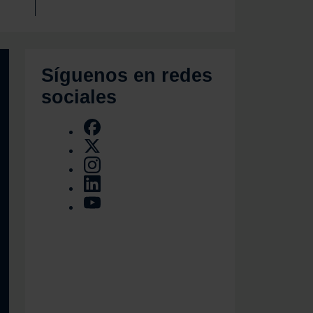
Síguenos en redes
sociales