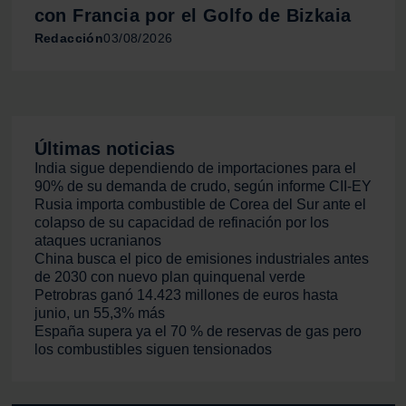
con Francia por el Golfo de Bizkaia
Redacción
03/08/2026
Últimas noticias
India sigue dependiendo de importaciones para el
90% de su demanda de crudo, según informe CII-EY
Rusia importa combustible de Corea del Sur ante el
colapso de su capacidad de refinación por los
ataques ucranianos
China busca el pico de emisiones industriales antes
de 2030 con nuevo plan quinquenal verde
Petrobras ganó 14.423 millones de euros hasta
junio, un 55,3% más
España supera ya el 70 % de reservas de gas pero
los combustibles siguen tensionados