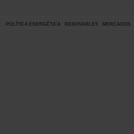
POLÍTICA ENERGÉTICA
RENOVABLES
MERCADOS