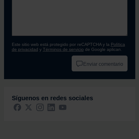
Este sitio web está protegido por reCAPTCHA y la
Política
de privacidad
y
Términos de servicio
de Google aplican.
Enviar comentario
Síguenos en redes sociales