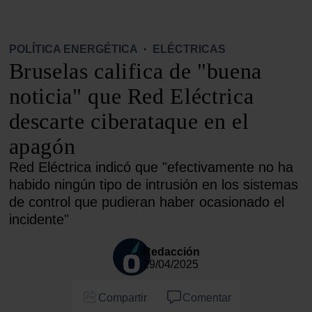
POLÍTICA ENERGÉTICA
·
ELÉCTRICAS
Bruselas califica de "buena
noticia" que Red Eléctrica
descarte ciberataque en el
apagón
Red Eléctrica indicó que "efectivamente no ha
habido ningún tipo de intrusión en los sistemas
de control que pudieran haber ocasionado el
incidente"
Redacción
29/04/2025
Compartir
Comentar