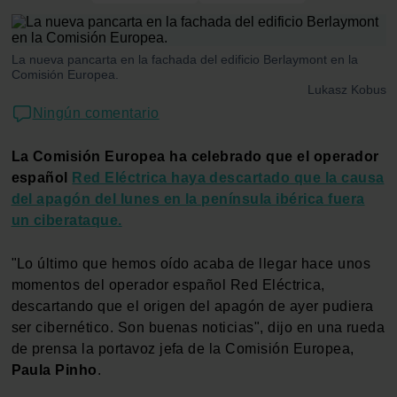
La nueva pancarta en la fachada del edificio Berlaymont en la
Comisión Europea.
Lukasz Kobus
Ningún comentario
La Comisión Europea ha celebrado que el operador
español
Red Eléctrica haya descartado que la causa
del apagón del lunes en la península ibérica fuera
un ciberataque.
"Lo último que hemos oído acaba de llegar hace unos
momentos del operador español Red Eléctrica,
descartando que el origen del apagón de ayer pudiera
ser cibernético. Son buenas noticias", dijo en una rueda
de prensa la portavoz jefa de la Comisión Europea,
Paula Pinho
.