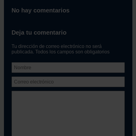
No hay comentarios
Deja tu comentario
Tu dirección de correo electrónico no será
publicada. Todos los campos son obligatorios