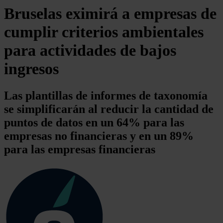
Bruselas eximirá a empresas de
cumplir criterios ambientales
para actividades de bajos
ingresos
Las plantillas de informes de taxonomía
se simplificarán al reducir la cantidad de
puntos de datos en un 64% para las
empresas no financieras y en un 89%
para las empresas financieras