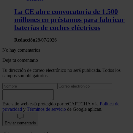
La CE abre convocatoria de 1.500
millones en préstamos para fabricar
baterías de coches eléctricos
Redacción
28/07/2026
No hay comentarios
Deja tu comentario
Tu dirección de correo electrónico no será publicada. Todos los
campos son obligatorios
Este sitio web está protegido por reCAPTCHA y la
Política de
privacidad
y
Términos de servicio
de Google aplican.
Enviar comentario