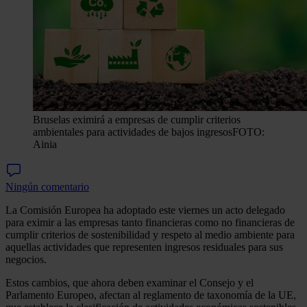
Bruselas eximirá a empresas de cumplir criterios
ambientales para actividades de bajos ingresos
FOTO:
Ainia
Ningún comentario
La Comisión Europea ha adoptado este viernes un acto delegado
para eximir a las empresas tanto financieras como no financieras de
cumplir criterios de sostenibilidad y respeto al medio ambiente para
aquellas actividades que representen ingresos residuales para sus
negocios.
Estos cambios, que ahora deben examinar el Consejo y el
Parlamento Europeo, afectan al reglamento de taxonomía de la UE,