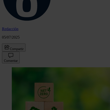
Redacción
05/07/2025
Compartir
Comentar