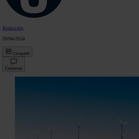
Redacción
09/04/2024
Compartir
Comentar