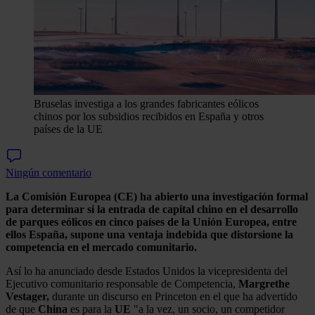
Bruselas investiga a los grandes fabricantes eólicos
chinos por los subsidios recibidos en España y otros
países de la UE
Ningún comentario
La Comisión Europea (CE) ha abierto una investigación formal
para determinar si la entrada de capital chino en el desarrollo
de parques eólicos en cinco países de la Unión Europea, entre
ellos España,
supone una ventaja indebida que distorsione la
competencia en el mercado comunitario.
Así lo ha anunciado desde Estados Unidos la vicepresidenta del
Ejecutivo comunitario responsable de Competencia,
Margrethe
Vestager,
durante un discurso en Princeton en el que ha advertido
de que
China
es para la
UE
"a la vez, un socio, un competidor