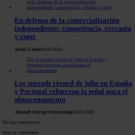
En defensa de la comercialización
independiente: competencia, cercanía
y rigor
Javier Colón
06/08/2026
Los spreads récord de julio en España
y Portugal refuerzan la señal para el
almacenamiento
Aleasoft Energy Forecasting
06/08/2026
No hay comentarios
Deja tu comentario