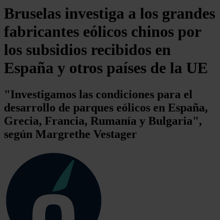
Bruselas investiga a los grandes
fabricantes eólicos chinos por
los subsidios recibidos en
España y otros países de la UE
"Investigamos las condiciones para el
desarrollo de parques eólicos en España,
Grecia, Francia, Rumanía y Bulgaria",
según Margrethe Vestager