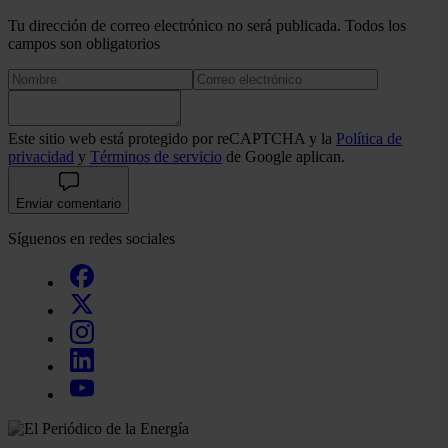
Tu dirección de correo electrónico no será publicada. Todos los
campos son obligatorios
Este sitio web está protegido por reCAPTCHA y la
Política de
privacidad
y
Términos de servicio
de Google aplican.
Enviar comentario
Síguenos en redes sociales