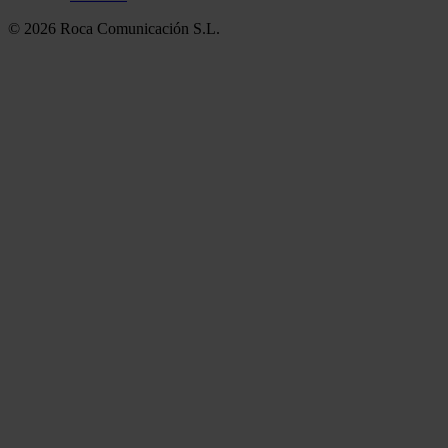
© 2026 Roca Comunicación S.L.