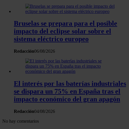
Bruselas se prepara para el posible
impacto del eclipse solar sobre el
sistema eléctrico europeo
Redacción
06/08/2026
El interés por las baterías industriales
se dispara un 75% en España tras el
impacto económico del gran apagón
Redacción
04/08/2026
No hay comentarios