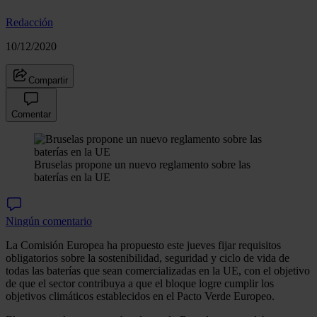
Redacción
10/12/2020
Compartir
Comentar
Bruselas propone un nuevo reglamento sobre las
baterías en la UE
Ningún comentario
La Comisión Europea ha propuesto este jueves fijar requisitos
obligatorios sobre la sostenibilidad, seguridad y ciclo de vida de
todas las baterías que sean comercializadas en la UE, con el objetivo
de que el sector contribuya a que el bloque logre cumplir los
objetivos climáticos establecidos en el Pacto Verde Europeo.