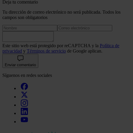
Deja tu comentario
Tu dirección de correo electrónico no será publicada. Todos los
campos son obligatorios
Este sitio web está protegido por reCAPTCHA y la
Política de
privacidad
y
Términos de servicio
de Google aplican.
Enviar comentario
Síguenos en redes sociales