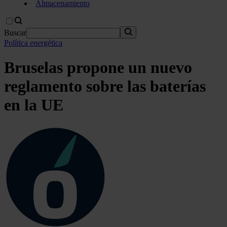
Almacenamiento
Buscar
Política energética
Bruselas propone un nuevo
reglamento sobre las baterías
en la UE