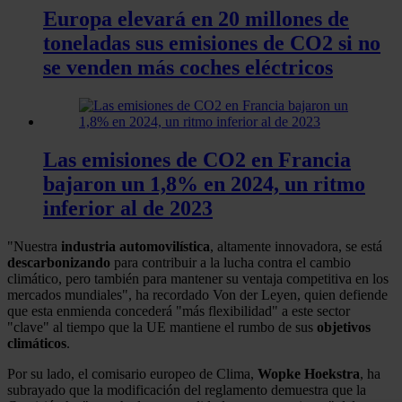
Europa elevará en 20 millones de
toneladas sus emisiones de CO2 si no
se venden más coches eléctricos
Las emisiones de CO2 en Francia
bajaron un 1,8% en 2024, un ritmo
inferior al de 2023
"Nuestra
industria automovilística
, altamente innovadora, se está
descarbonizando
para contribuir a la lucha contra el cambio
climático, pero también para mantener su ventaja competitiva en los
mercados mundiales", ha recordado Von der Leyen, quien defiende
que esta enmienda concederá "más flexibilidad" a este sector
"clave" al tiempo que la UE mantiene el rumbo de sus
objetivos
climáticos
.
Por su lado, el comisario europeo de Clima,
Wopke Hoekstra
, ha
subrayado que la modificación del reglamento demuestra que la