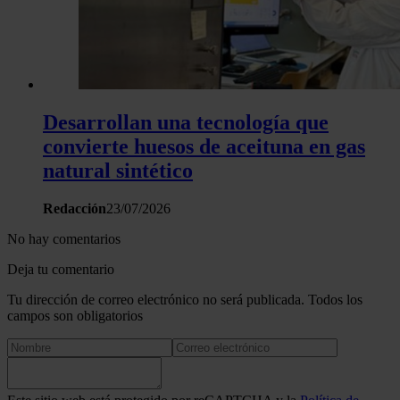
Desarrollan una tecnología que
convierte huesos de aceituna en gas
natural sintético
Redacción
23/07/2026
No hay comentarios
Deja tu comentario
Tu dirección de correo electrónico no será publicada. Todos los
campos son obligatorios