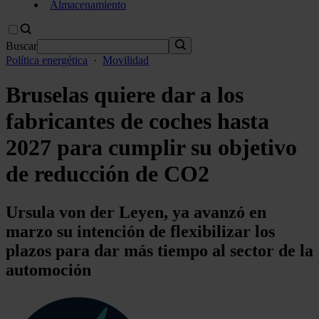
Almacenamiento
Buscar
Política energética
·
Movilidad
Bruselas quiere dar a los
fabricantes de coches hasta
2027 para cumplir su objetivo
de reducción de CO2
Ursula von der Leyen, ya avanzó en
marzo su intención de flexibilizar los
plazos para dar más tiempo al sector de la
automoción