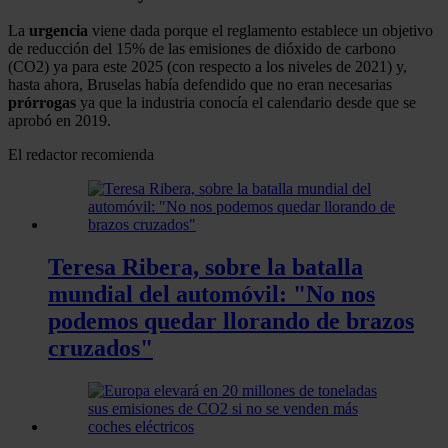
La
urgencia
viene dada porque el reglamento establece un objetivo
de reducción del 15% de las emisiones de dióxido de carbono
(CO2) ya para este 2025 (con respecto a los niveles de 2021) y,
hasta ahora, Bruselas había defendido que no eran necesarias
prórrogas
ya que la industria conocía el calendario desde que se
aprobó en 2019.
El redactor recomienda
Teresa Ribera, sobre la batalla
mundial del automóvil: "No nos
podemos quedar llorando de brazos
cruzados"