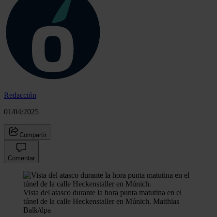
Redacción
01/04/2025
Compartir
Comentar
Vista del atasco durante la hora punta matutina en el
túnel de la calle Heckenstaller en Múnich.
Matthias
Balk/dpa