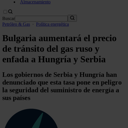
Almacenamiento
Buscar
Petróleo & Gas
·
Política energética
Bulgaria aumentará el precio
de tránsito del gas ruso y
enfada a Hungría y Serbia
Los gobiernos de Serbia y Hungría han
denunciado que esta tasa pone en peligro
la seguridad del suministro de energía a
sus países