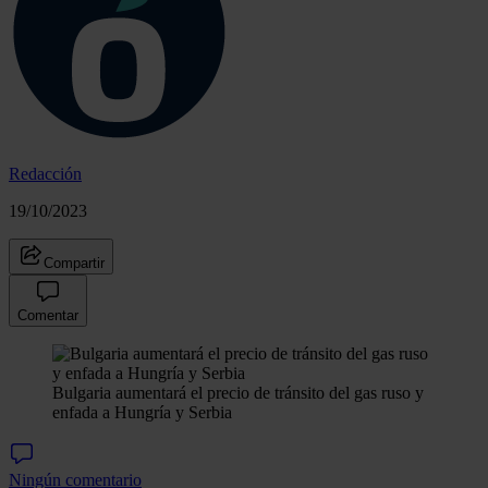
Redacción
19/10/2023
Compartir
Comentar
Bulgaria aumentará el precio de tránsito del gas ruso y
enfada a Hungría y Serbia
Ningún comentario