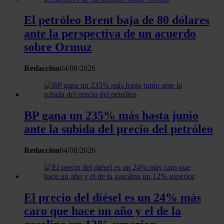
El petróleo Brent baja de 80 dólares
ante la perspectiva de un acuerdo
sobre Ormuz
Redacción
04/08/2026
BP gana un 235% más hasta junio
ante la subida del precio del petróleo
Redacción
04/08/2026
El precio del diésel es un 24% más
caro que hace un año y el de la