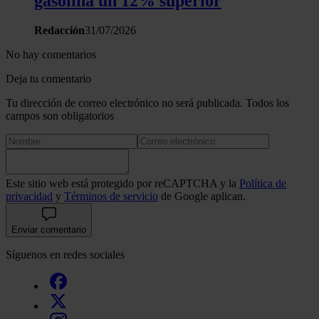
gasolina un 12% superior
Redacción
31/07/2026
No hay comentarios
Deja tu comentario
Tu dirección de correo electrónico no será publicada. Todos los
campos son obligatorios
Este sitio web está protegido por reCAPTCHA y la
Política de
privacidad
y
Términos de servicio
de Google aplican.
Enviar comentario
Síguenos en redes sociales