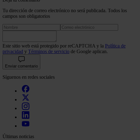
Tu dirección de correo electrónico no será publicada. Todos los
campos son obligatorios
Este sitio web está protegido por reCAPTCHA y la
Política de
privacidad
y
Términos de servicio
de Google aplican.
Enviar comentario
Síguenos en redes sociales
Últimas noticias