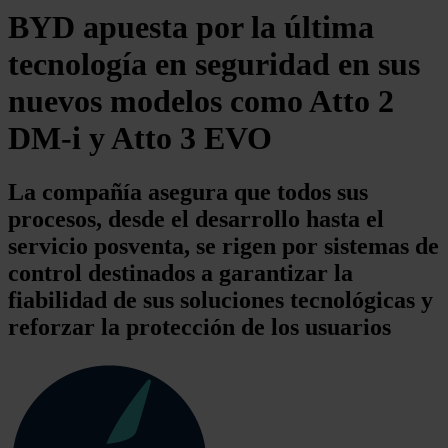
BYD apuesta por la última
tecnología en seguridad en sus
nuevos modelos como Atto 2
DM-i y Atto 3 EVO
La compañía asegura que todos sus
procesos, desde el desarrollo hasta el
servicio posventa, se rigen por sistemas de
control destinados a garantizar la
fiabilidad de sus soluciones tecnológicas y
reforzar la protección de los usuarios