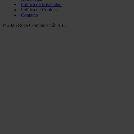
Política de privacidad
Política de Cookies
Contacto
© 2026 Roca Comunicación S.L.