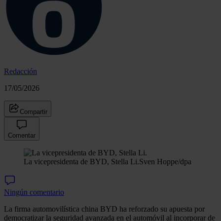
Redacción
17/05/2026
Compartir
Comentar
La vicepresidenta de BYD, Stella Li.
Sven Hoppe/dpa
Ningún comentario
La firma automovilística china BYD ha reforzado su apuesta por
democratizar la seguridad avanzada en el automóvil al incorporar de