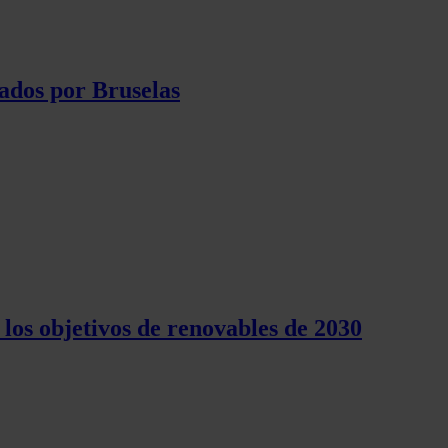
ados por Bruselas
los objetivos de renovables de 2030