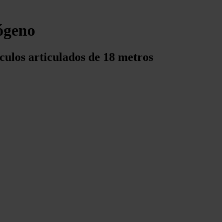
ógeno
culos articulados de 18 metros