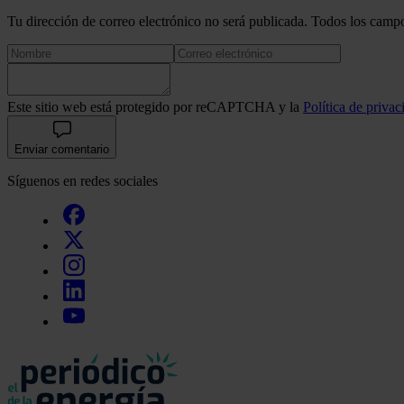
Tu dirección de correo electrónico no será publicada. Todos los campo
Este sitio web está protegido por reCAPTCHA y la
Política de privac
Enviar comentario
Síguenos en redes sociales