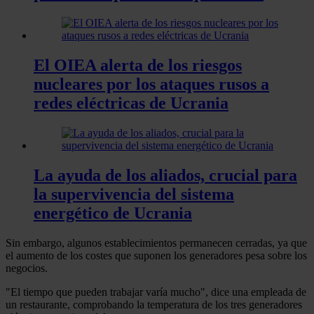
El OIEA alerta de los riesgos
nucleares por los ataques rusos a
redes eléctricas de Ucrania
La ayuda de los aliados, crucial para
la supervivencia del sistema
energético de Ucrania
Sin embargo, algunos establecimientos permanecen cerradas, ya que
el aumento de los costes que suponen los generadores pesa sobre los
negocios.
"El tiempo que pueden trabajar varía mucho", dice una empleada de
un restaurante, comprobando la temperatura de los tres generadores