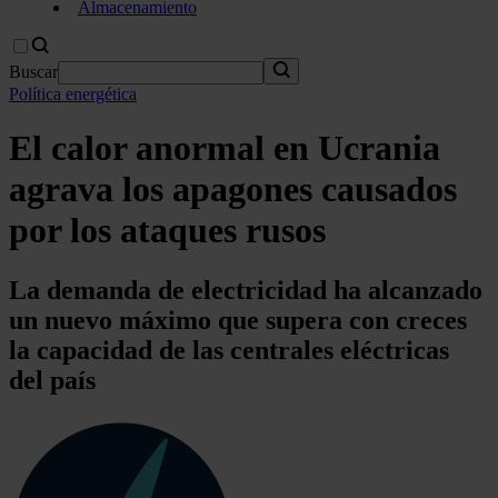
Almacenamiento
Buscar
Política energética
El calor anormal en Ucrania
agrava los apagones causados
por los ataques rusos
La demanda de electricidad ha alcanzado
un nuevo máximo que supera con creces
la capacidad de las centrales eléctricas
del país