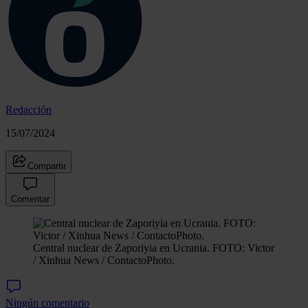
Redacción
15/07/2024
Compartir
Comentar
Central nuclear de Zaporiyia en Ucrania. FOTO: Victor
/ Xinhua News / ContactoPhoto.
Ningún comentario