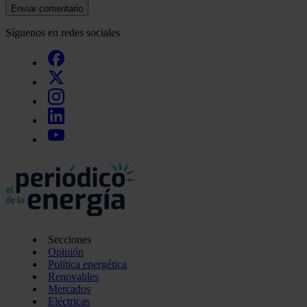
Enviar comentario
Síguenos en redes sociales
Secciones
Opinión
Política energética
Renovables
Mercados
Eléctricas