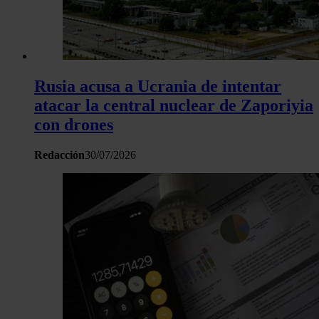
Rusia acusa a Ucrania de intentar
atacar la central nuclear de Zaporiyia
con drones
Redacción
30/07/2026