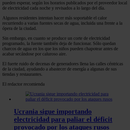
pueden esperar, según los horarios publicados por el proveedor local
de electricidad cada noche y revisados a lo largo del día.
Algunos residentes intentan hacer más soportable el calor
recurriendo a varias fuentes secas de agua, incluida una frente a la
ópera de la ciudad.
Sin embargo, en cuanto se produce un corte de electricidad
programado, la fuente también deja de funcionar. Sólo quedan
charcos de agua en los que los niños pueden chapotear antes de
acabar secándose por caluroso aire.
El fuerte ruido de decenas de generadores llena las calles céntricas
de la ciudad, ayudando a abastecer de energía a algunas de sus
tiendas y restaurantes.
El redactor recomienda
Ucrania sigue importando
electricidad para paliar el déficit
provocado por los ataques rusos