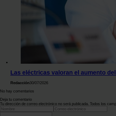
Las eléctricas valoran el aumento del
Redacción
30/07/2026
No hay comentarios
Deja tu comentario
Tu dirección de correo electrónico no será publicada. Todos los camp