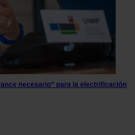
ance necesario" para la electrificación