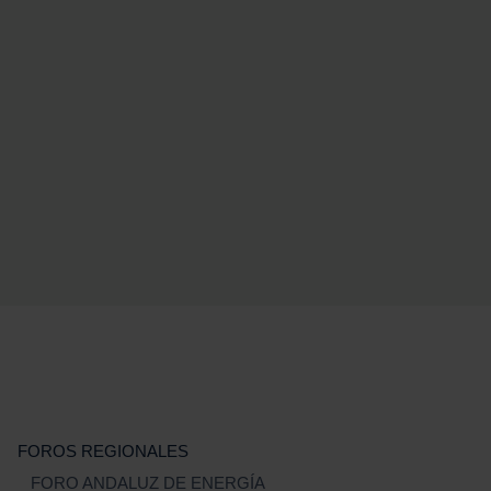
FOROS REGIONALES
FORO ANDALUZ DE ENERGÍA