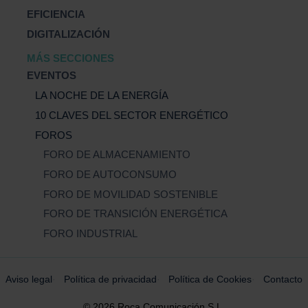
EFICIENCIA
DIGITALIZACIÓN
MÁS SECCIONES
EVENTOS
LA NOCHE DE LA ENERGÍA
10 CLAVES DEL SECTOR ENERGÉTICO
FOROS
FORO DE ALMACENAMIENTO
FORO DE AUTOCONSUMO
FORO DE MOVILIDAD SOSTENIBLE
FORO DE TRANSICIÓN ENERGÉTICA
FORO INDUSTRIAL
Aviso legal
Política de privacidad
Política de Cookies
Contacto
© 2026 Roca Comunicación S.L.