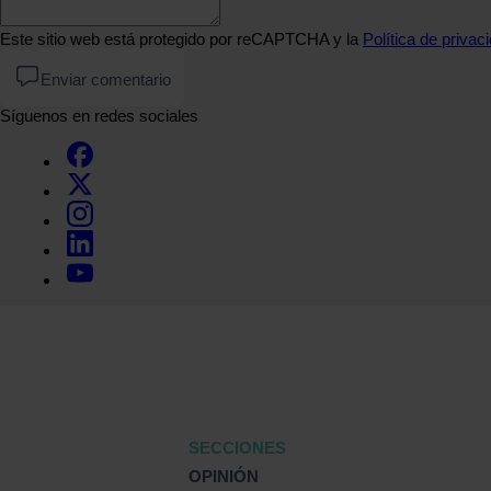
Este sitio web está protegido por reCAPTCHA y la
Política de privac
Enviar comentario
Síguenos en redes sociales
SECCIONES
OPINIÓN