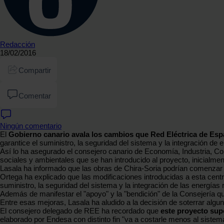
Redacción
18/02/2016
Compartir
Comentar
Ningún comentario
El
Gobierno canario avala los cambios que Red Eléctrica de Espa
garantice el suministro, la seguridad del sistema y la integración de 
Así lo ha asegurado el consejero canario de Economía, Industria, 
sociales y ambientales que se han introducido al proyecto, inicialmen
Lasala ha informado que las obras de Chira-Soria podrían comenzar a
Ortega ha explicado que las modificaciones introducidas a esta cent
suministro, la seguridad del sistema y la integración de las energías
Además de manifestar el "apoyo" y la "bendición" de la Consejería qu
Entre esas mejoras, Lasala ha aludido a la decisión de soterrar alguna
El consejero delegado de REE ha recordado que
este proyecto sup
elaborado por Endesa con distinto fin "va a costarle menos al sistem