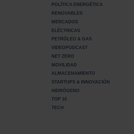
POLÍTICA ENERGÉTICA
RENOVABLES
MERCADOS
ELÉCTRICAS
PETRÓLEO & GAS
VIDEOPODCAST
NET ZERO
MOVILIDAD
ALMACENAMIENTO
STARTUPS & INNOVACIÓN
HIDRÓGENO
TOP 10
TECH