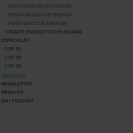
FORO CATALÁN DE ENERGÍA
FORO GALLEGO DE ENERGÍA
FORO VASCO DE ENERGÍA
I DEBATE ENERGÉTICO EN ESPAÑA
ESPECIALES
COP 30
COP 29
COP 28
SERVICIOS
NEWSLETTER
MEDIA KIT
ON | PODCAST