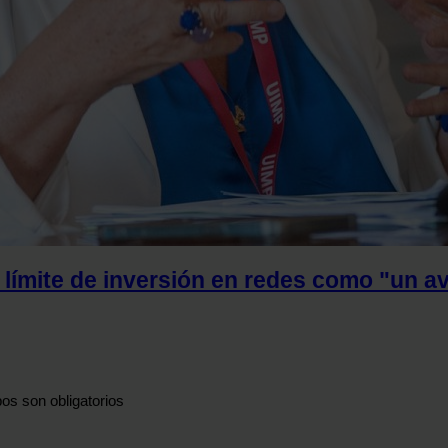
 límite de inversión en redes como "un av
os son obligatorios