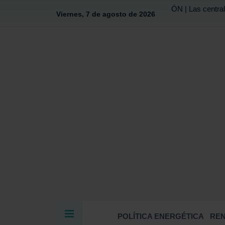
ÓN | Las central
Viernes, 7 de agosto de 2026
POLÍTICA ENERGÉTICA
RE