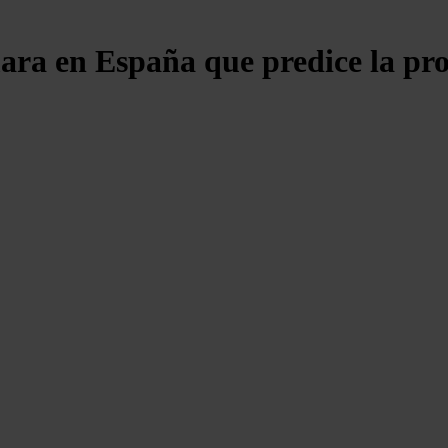
ara en España que predice la pro