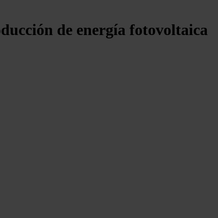
ducción de energía fotovoltaica