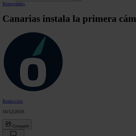
Renovables
Canarias instala la primera cám
Redacción
10/12/2016
Compartir