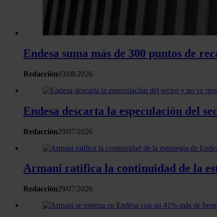
Endesa suma más de 300 puntos de reca
Redacción
03/08/2026
Endesa descarta la especulación del se
Redacción
29/07/2026
Armani ratifica la continuidad de la es
Redacción
29/07/2026