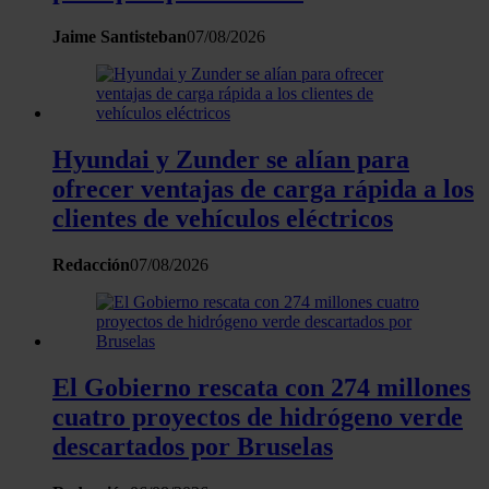
Jaime Santisteban
07/08/2026
Hyundai y Zunder se alían para
ofrecer ventajas de carga rápida a los
clientes de vehículos eléctricos
Redacción
07/08/2026
El Gobierno rescata con 274 millones
cuatro proyectos de hidrógeno verde
descartados por Bruselas