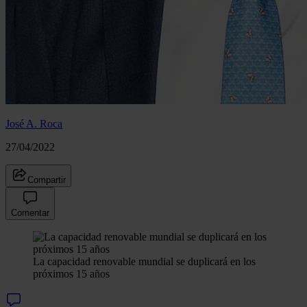
José A. Roca
27/04/2022
Compartir
Comentar
La capacidad renovable mundial se duplicará en los
próximos 15 años