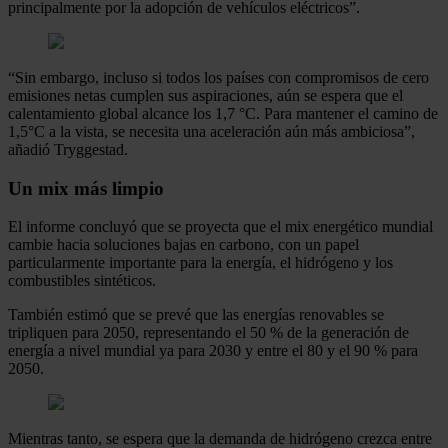
principalmente por la adopción de vehículos eléctricos”.
“Sin embargo, incluso si todos los países con compromisos de cero
emisiones netas cumplen sus aspiraciones, aún se espera que el
calentamiento global alcance los 1,7 °C. Para mantener el camino de
1,5°C a la vista, se necesita una aceleración aún más ambiciosa”,
añadió Tryggestad.
Un mix más limpio
El informe concluyó que se proyecta que el mix energético mundial
cambie hacia soluciones bajas en carbono, con un papel
particularmente importante para la energía, el hidrógeno y los
combustibles sintéticos.
También estimó que se prevé que las energías renovables se
tripliquen para 2050, representando el 50 % de la generación de
energía a nivel mundial ya para 2030 y entre el 80 y el 90 % para
2050.
Mientras tanto, se espera que la demanda de hidrógeno crezca entre