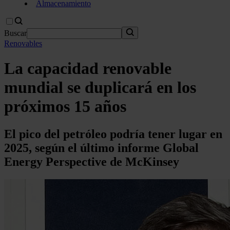
Almacenamiento
Buscar
Renovables
La capacidad renovable
mundial se duplicará en los
próximos 15 años
El pico del petróleo podría tener lugar en
2025, según el último informe Global
Energy Perspective de McKinsey