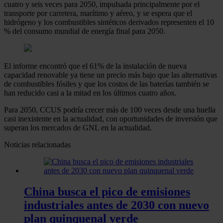
cuatro y seis veces para 2050, impulsada principalmente por el
transporte por carretera, marítimo y aéreo, y se espera que el
hidrógeno y los combustibles sintéticos derivados representen el 10
% del consumo mundial de energía final para 2050.
El informe encontró que el 61% de la instalación de nueva
capacidad renovable ya tiene un precio más bajo que las alternativas
de combustibles fósiles y que los costos de las baterías también se
han reducido casi a la mitad en los últimos cuatro años.
Para 2050, CCUS podría crecer más de 100 veces desde una huella
casi inexistente en la actualidad, con oportunidades de inversión que
superan los mercados de GNL en la actualidad.
Noticias relacionadas
China busca el pico de emisiones
industriales antes de 2030 con nuevo
plan quinquenal verde