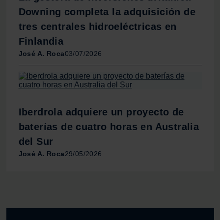
Downing completa la adquisición de
tres centrales hidroeléctricas en
Finlandia
José A. Roca
03/07/2026
Iberdrola adquiere un proyecto de
baterías de cuatro horas en Australia
del Sur
José A. Roca
29/05/2026