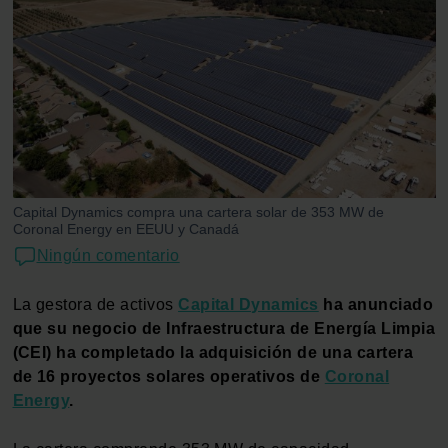
Capital Dynamics compra una cartera solar de 353 MW de
Coronal Energy en EEUU y Canadá
Ningún comentario
La gestora de activos
Capital Dynamics
ha anunciado
que su negocio de Infraestructura de Energía Limpia
(CEI) ha completado la adquisición de una cartera
de 16 proyectos solares operativos de
Coronal
Energy
.