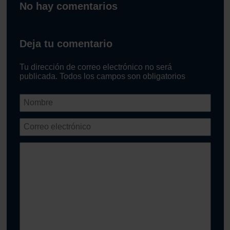
No hay comentarios
Deja tu comentario
Tu dirección de correo electrónico no será
publicada. Todos los campos son obligatorios