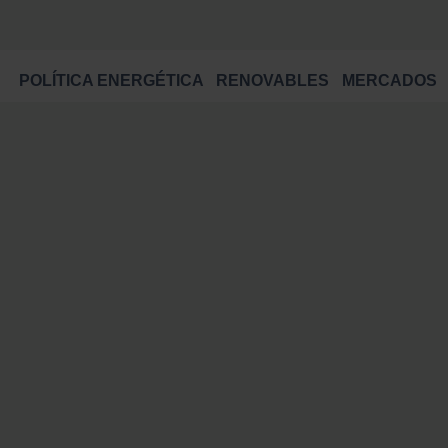
POLÍTICA ENERGÉTICA
RENOVABLES
MERCADOS