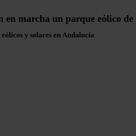
n en marcha un parque eólico d
eólicos y solares en Andalucía