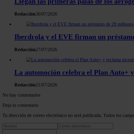
Llegan las primeras palas de los aerog
Redacción
30/07/2026
Iberdrola y el EVE firman un préstamo
Redacción
27/07/2026
La automoción celebra el Plan Auto+ y
Redacción
21/07/2026
No hay comentarios
Deja tu comentario
Tu dirección de correo electrónico no será publicada. Todos los campo