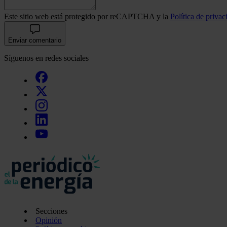
Este sitio web está protegido por reCAPTCHA y la
Política de privac
Enviar comentario
Síguenos en redes sociales
Secciones
Opinión