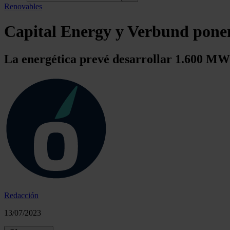
Renovables
Capital Energy y Verbund pone
La energética prevé desarrollar 1.600 MW 
Redacción
13/07/2023