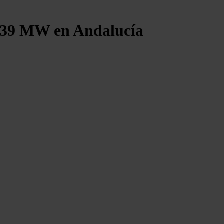
e 39 MW en Andalucía