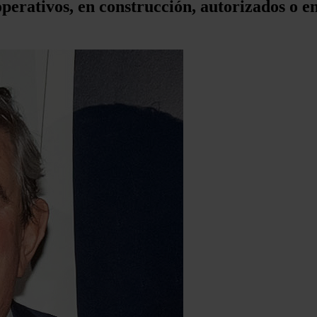
(operativos, en construcción, autorizados o 