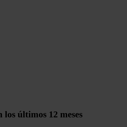
 los últimos 12 meses