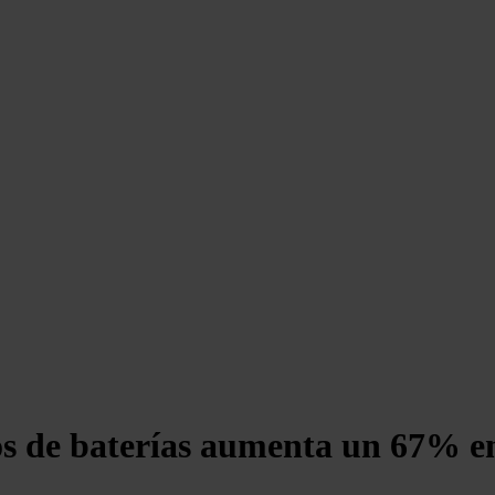
os de baterías aumenta un 67% en