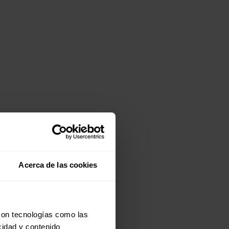
Acerca de las cookies
con tecnologías como las
cidad y contenido