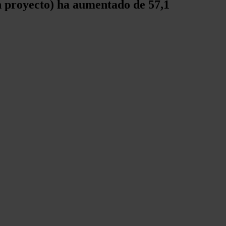
en proyecto) ha aumentado de 57,1