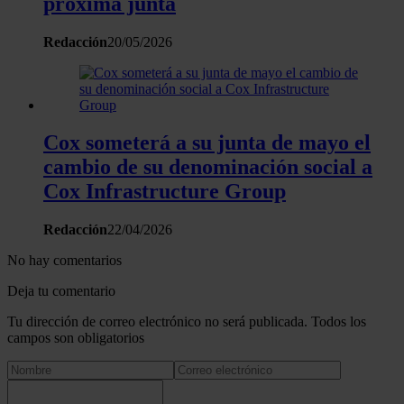
próxima junta
Redacción
20/05/2026
Cox someterá a su junta de mayo el
cambio de su denominación social a
Cox Infrastructure Group
Redacción
22/04/2026
No hay comentarios
Deja tu comentario
Tu dirección de correo electrónico no será publicada. Todos los
campos son obligatorios