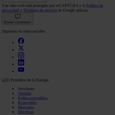
Este sitio web está protegido por reCAPTCHA y la
Política de
privacidad
y
Términos de servicio
de Google aplican.
Enviar comentario
Síguenos en redes sociales
Secciones
Opinión
Política energética
Renovables
Mercados
Eléctricas