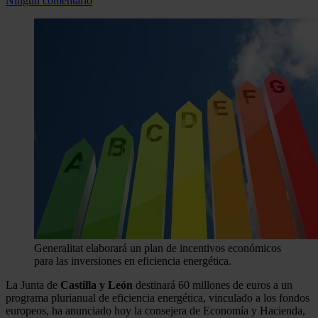
Ningún comentario
Generalitat elaborará un plan de incentivos económicos
para las inversiones en eficiencia energética.
La Junta de
Castilla y León
destinará 60 millones de euros a un
programa plurianual de eficiencia energética, vinculado a los fondos
europeos, ha anunciado hoy la consejera de Economía y Hacienda,