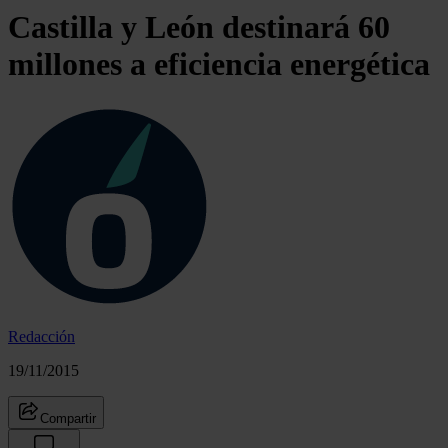
Castilla y León destinará 60
millones a eficiencia energética
Redacción
19/11/2015
Compartir