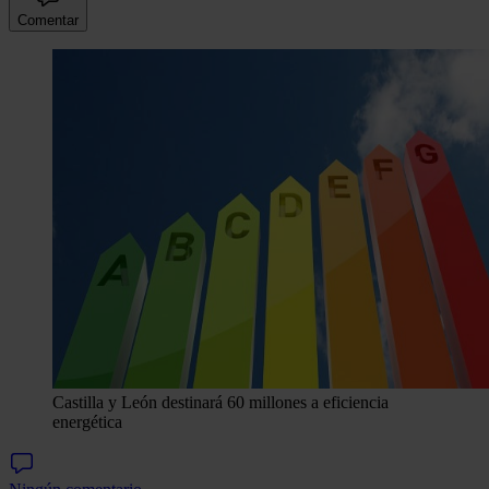
Comentar
Castilla y León destinará 60 millones a eficiencia
energética