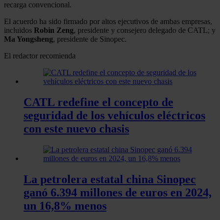
recarga convencional.
El acuerdo ha sido firmado por altos ejecutivos de ambas empresas,
incluidos
Robin Zeng
, presidente y consejero delegado de CATL; y
Ma Yongsheng
, presidente de Sinopec.
El redactor recomienda
CATL redefine el concepto de
seguridad de los vehículos eléctricos
con este nuevo chasis
La petrolera estatal china Sinopec
ganó 6.394 millones de euros en 2024,
un 16,8% menos