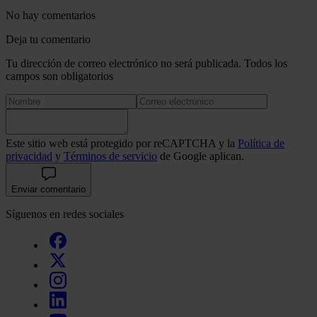
No hay comentarios
Deja tu comentario
Tu dirección de correo electrónico no será publicada. Todos los
campos son obligatorios
Este sitio web está protegido por reCAPTCHA y la
Política de
privacidad
y
Términos de servicio
de Google aplican.
Enviar comentario
Síguenos en redes sociales