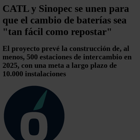
CATL y Sinopec se unen para
que el cambio de baterías sea
"tan fácil como repostar"
El proyecto prevé la construcción de, al
menos, 500 estaciones de intercambio en
2025, con una meta a largo plazo de
10.000 instalaciones