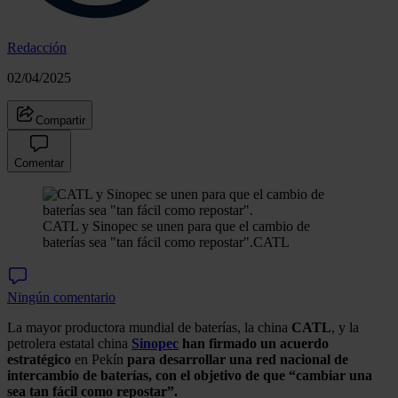
Redacción
02/04/2025
Compartir
Comentar
CATL y Sinopec se unen para que el cambio de
baterías sea "tan fácil como repostar".
CATL
Ningún comentario
La mayor productora mundial de baterías, la china
CATL
, y la
petrolera estatal china
Sinopec
han firmado un acuerdo
estratégico
en Pekín
para desarrollar una red nacional de
intercambio de baterías, con el objetivo de que “cambiar una
sea tan fácil como repostar”.