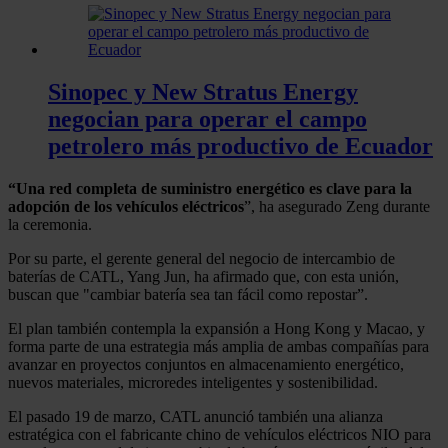
Sinopec y New Stratus Energy
negocian para operar el campo
petrolero más productivo de Ecuador
“Una red completa de suministro energético es clave para la
adopción de los vehículos eléctricos
”, ha asegurado Zeng durante
la ceremonia.
Por su parte, el gerente general del negocio de intercambio de
baterías de CATL, Yang Jun, ha afirmado que, con esta unión,
buscan que "cambiar batería sea tan fácil como repostar”.
El plan también contempla la expansión a Hong Kong y Macao, y
forma parte de una estrategia más amplia de ambas compañías para
avanzar en proyectos conjuntos en almacenamiento energético,
nuevos materiales, microredes inteligentes y sostenibilidad.
El pasado 19 de marzo, CATL anunció también una alianza
estratégica con el fabricante chino de vehículos eléctricos NIO para