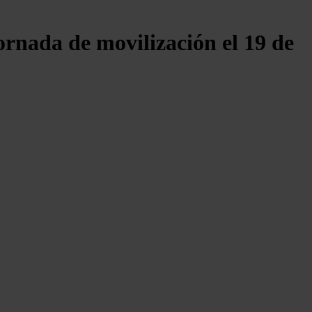
nada de movilización el 19 de