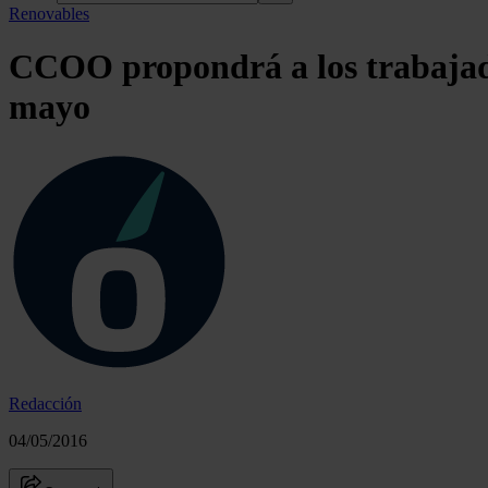
Renovables
CCOO propondrá a los trabajado
mayo
Redacción
04/05/2016