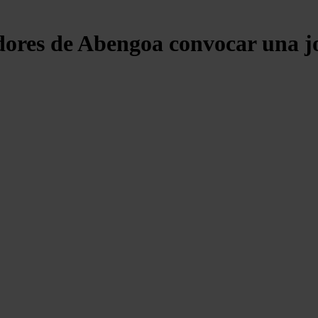
res de Abengoa convocar una jor