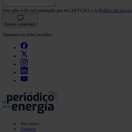
Este sitio web está protegido por reCAPTCHA y la
Política de privac
Enviar comentario
Síguenos en redes sociales
Secciones
Opinión